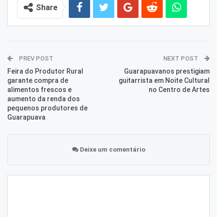
Share
PREV POST
NEXT POST
Feira do Produtor Rural
Guarapuavanos prestigiam
garante compra de
guitarrista em Noite Cultural
alimentos frescos e
no Centro de Artes
aumento da renda dos
pequenos produtores de
Guarapuava
Deixe um comentário