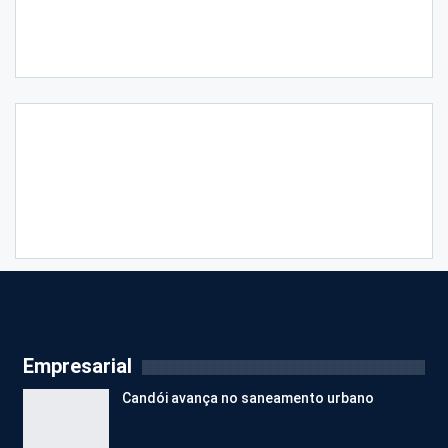
Empresarial
Candói avança no saneamento urbano