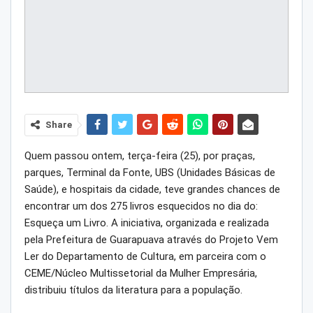
Share
Quem passou ontem, terça-feira (25), por praças,
parques, Terminal da Fonte, UBS (Unidades Básicas de
Saúde), e hospitais da cidade, teve grandes chances de
encontrar um dos 275 livros esquecidos no dia do:
Esqueça um Livro. A iniciativa, organizada e realizada
pela Prefeitura de Guarapuava através do Projeto Vem
Ler do Departamento de Cultura, em parceira com o
CEME/Núcleo Multissetorial da Mulher Empresária,
distribuiu títulos da literatura para a população.