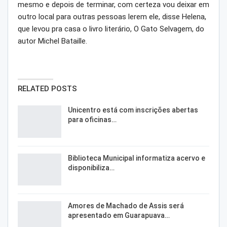
mesmo e depois de terminar, com certeza vou deixar em
outro local para outras pessoas lerem ele, disse Helena,
que levou pra casa o livro literário, O Gato Selvagem, do
autor Michel Bataille.
RELATED POSTS
Unicentro está com inscrições abertas
para oficinas…
Biblioteca Municipal informatiza acervo e
disponibiliza…
Amores de Machado de Assis será
apresentado em Guarapuava…