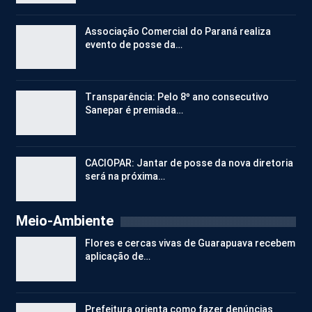
Associação Comercial do Paraná realiza
evento de posse da…
Transparência: Pelo 8º ano consecutivo
Sanepar é premiada…
CACIOPAR: Jantar de posse da nova diretoria
será na próxima…
Meio-Ambiente
Flores e cercas vivas de Guarapuava recebem
aplicação de…
Prefeitura orienta como fazer denúncias