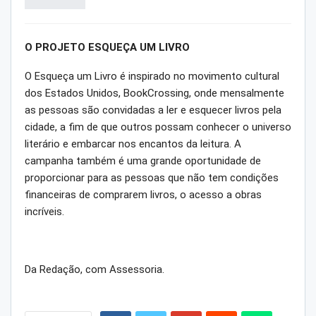
O PROJETO ESQUEÇA UM LIVRO
O Esqueça um Livro é inspirado no movimento cultural
dos Estados Unidos, BookCrossing, onde mensalmente
as pessoas são convidadas a ler e esquecer livros pela
cidade, a fim de que outros possam conhecer o universo
literário e embarcar nos encantos da leitura. A
campanha também é uma grande oportunidade de
proporcionar para as pessoas que não tem condições
financeiras de comprarem livros, o acesso a obras
incríveis.
Da Redação, com Assessoria.