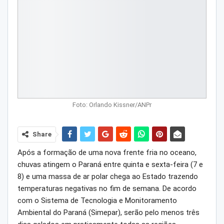
Foto: Orlando Kissner/ANPr
Share
Após a formação de uma nova frente fria no oceano,
chuvas atingem o Paraná entre quinta e sexta-feira (7 e
8) e uma massa de ar polar chega ao Estado trazendo
temperaturas negativas no fim de semana. De acordo
com o Sistema de Tecnologia e Monitoramento
Ambiental do Paraná (Simepar), serão pelo menos três