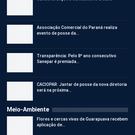
Associação Comercial do Paraná realiza
evento de posse da…
Transparência: Pelo 8º ano consecutivo
Sanepar é premiada…
CACIOPAR: Jantar de posse da nova diretoria
será na próxima…
Meio-Ambiente
Flores e cercas vivas de Guarapuava recebem
aplicação de…