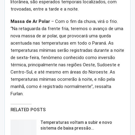
litorânea, são esperados temporais localizados, com
trovoadas, entre a tarde e a noite.
Massa de Ar Polar
– Com o fim da chuva, virá o frio.
“Na retaguarda da frente fria, teremos o avanço de uma
nova massa de ar polar, que provocará uma queda
acentuada nas temperaturas em todo o Paraná. As
temperaturas mínimas serão registradas durante a noite
de sexta-feira, fenômeno conhecido como inversão
térmica, principalmente nas regiões Oeste, Sudoeste e
Centro-Sul, e até mesmo em áreas do Noroeste. As
temperaturas mínimas ocorrerão à noite, e não pela
manhã, como é registrado normalmente”, ressalta
Furlan.
RELATED POSTS
Temperaturas voltam a subir e novo
sistema de baixa pressão…