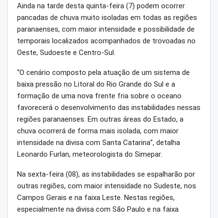
Ainda na tarde desta quinta-feira (7) podem ocorrer
pancadas de chuva muito isoladas em todas as regiões
paranaenses, com maior intensidade e possibilidade de
temporais localizados acompanhados de trovoadas no
Oeste, Sudoeste e Centro-Sul.
“O cenário composto pela atuação de um sistema de
baixa pressão no Litoral do Rio Grande do Sul e a
formação de uma nova frente fria sobre o oceano
favorecerá o desenvolvimento das instabilidades nessas
regiões paranaenses. Em outras áreas do Estado, a
chuva ocorrerá de forma mais isolada, com maior
intensidade na divisa com Santa Catarina”, detalha
Leonardo Furlan, meteorologista do Simepar.
Na sexta-feira (08), as instabilidades se espalharão por
outras regiões, com maior intensidade no Sudeste, nos
Campos Gerais e na faixa Leste. Nestas regiões,
especialmente na divisa com São Paulo e na faixa