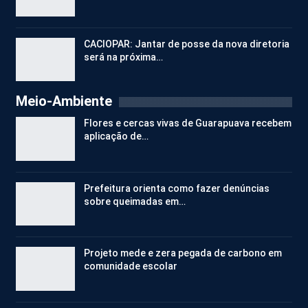
CACIOPAR: Jantar de posse da nova diretoria
será na próxima…
Meio-Ambiente
Flores e cercas vivas de Guarapuava recebem
aplicação de…
Prefeitura orienta como fazer denúncias
sobre queimadas em…
Projeto mede e zera pegada de carbono em
comunidade escolar