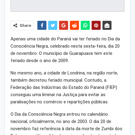
Share
Apenas uma cidade do Paraná vai ter feriado no Dia da
Consciência Negra, celebrado nesta sexta-feira, dia 20
de novembro. O município de Guarapuava tem este
feriado desde o ano de 2009.
No mesmo ano, a cidade de Londrina, na região norte,
também decretou feriado municipal. Contudo, a
Federação das Indústrias do Estado do Paraná (FIEP)
conseguiu uma liminar na Justiça para evitar as
paralisações no comércio e repartições públicas.
O Dia da Consciência Negra entrou no calendário
nacional, oficialmente, no ano de 2003. O dia 20 de
novembro faz referência à data da morte de Zumbi dos