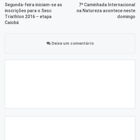
Segunda-feira iniciam-se as
7ª Caminhada Internacional
inscrições para o Sesc
na Natureza acontece neste
Triathlon 2016 – etapa
domingo
Caiobá
Deixe um comentário