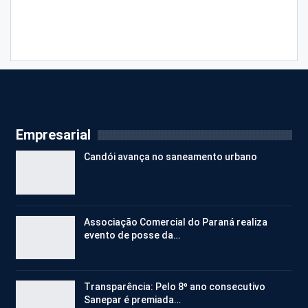
Empresarial
Candói avança no saneamento urbano
Associação Comercial do Paraná realiza
evento de posse da…
Transparência: Pelo 8º ano consecutivo
Sanepar é premiada…