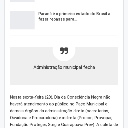
Paraná é o primeiro estado do Brasil a
fazer repasse para…
Administração municipal fecha
Nesta sexta-feira (20), Dia da Consciência Negra não
haverá atendimento ao público no Paço Municipal e
demais órgãos da administração direta (secretarias,
Ouvidoria e Procuradoria) e indireta (Procon, Provopar,
Fundação Proteger, Surg e Guarapuava Prev). A coleta de