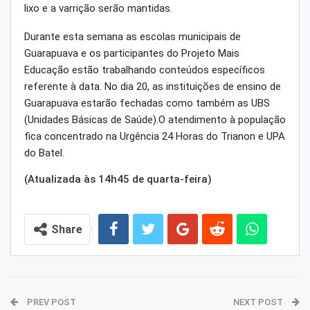
lixo e a varrição serão mantidas.
Durante esta semana as escolas municipais de
Guarapuava e os participantes do Projeto Mais
Educação estão trabalhando conteúdos específicos
referente à data. No dia 20, as instituições de ensino de
Guarapuava estarão fechadas como também as UBS
(Unidades Básicas de Saúde).O atendimento à população
fica concentrado na Urgência 24 Horas do Trianon e UPA
do Batel.
(Atualizada às 14h45 de quarta-feira)
Share
PREV POST
NEXT POST