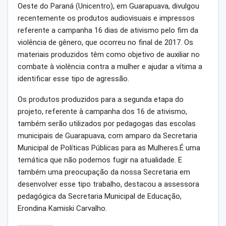
Oeste do Paraná (Unicentro), em Guarapuava, divulgou
recentemente os produtos audiovisuais e impressos
referente a campanha 16 dias de ativismo pelo fim da
violência de gênero, que ocorreu no final de 2017. Os
materiais produzidos têm como objetivo de auxiliar no
combate à violência contra a mulher e ajudar a vítima a
identificar esse tipo de agressão.
Os produtos produzidos para a segunda etapa do
projeto, referente à campanha dos 16 de ativismo,
também serão utilizados por pedagogas das escolas
municipais de Guarapuava, com amparo da Secretaria
Municipal de Políticas Públicas para as Mulheres.É uma
temática que não podemos fugir na atualidade. E
também uma preocupação da nossa Secretaria em
desenvolver esse tipo trabalho, destacou a assessora
pedagógica da Secretaria Municipal de Educação,
Erondina Kamiski Carvalho.