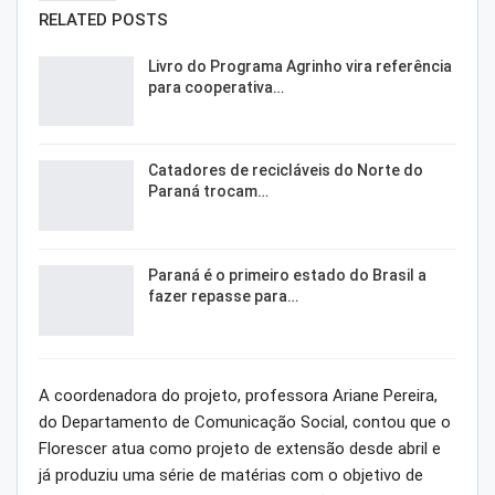
RELATED POSTS
Livro do Programa Agrinho vira referência
para cooperativa…
Catadores de recicláveis do Norte do
Paraná trocam…
Paraná é o primeiro estado do Brasil a
fazer repasse para…
A coordenadora do projeto, professora Ariane Pereira,
do Departamento de Comunicação Social, contou que o
Florescer atua como projeto de extensão desde abril e
já produziu uma série de matérias com o objetivo de