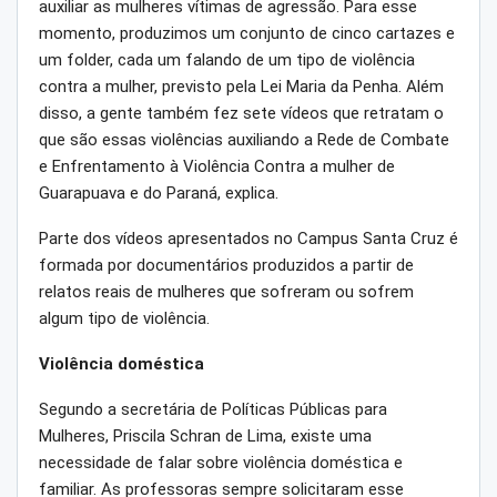
auxiliar as mulheres vítimas de agressão. Para esse
momento, produzimos um conjunto de cinco cartazes e
um folder, cada um falando de um tipo de violência
contra a mulher, previsto pela Lei Maria da Penha. Além
disso, a gente também fez sete vídeos que retratam o
que são essas violências auxiliando a Rede de Combate
e Enfrentamento à Violência Contra a mulher de
Guarapuava e do Paraná, explica.
Parte dos vídeos apresentados no Campus Santa Cruz é
formada por documentários produzidos a partir de
relatos reais de mulheres que sofreram ou sofrem
algum tipo de violência.
Violência doméstica
Segundo a secretária de Políticas Públicas para
Mulheres, Priscila Schran de Lima, existe uma
necessidade de falar sobre violência doméstica e
familiar. As professoras sempre solicitaram esse