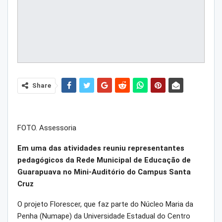
Share
FOTO. Assessoria
Em uma das atividades reuniu representantes
pedagógicos da Rede Municipal de Educação de
Guarapuava no Mini-Auditório do Campus Santa
Cruz
O projeto Florescer, que faz parte do Núcleo Maria da
Penha (Numape) da Universidade Estadual do Centro