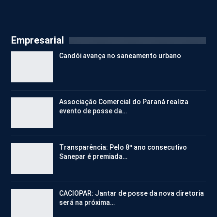
Empresarial
Candói avança no saneamento urbano
Associação Comercial do Paraná realiza
evento de posse da…
Transparência: Pelo 8º ano consecutivo
Sanepar é premiada…
CACIOPAR: Jantar de posse da nova diretoria
será na próxima…