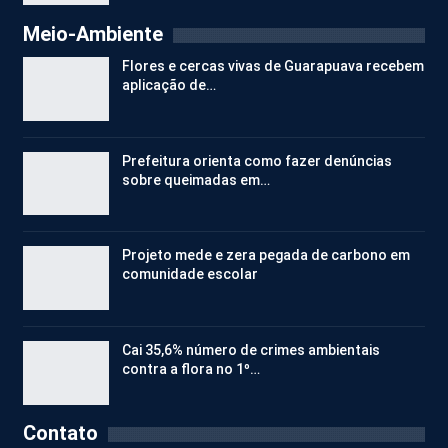
Meio-Ambiente
Flores e cercas vivas de Guarapuava recebem
aplicação de…
Prefeitura orienta como fazer denúncias
sobre queimadas em…
Projeto mede e zera pegada de carbono em
comunidade escolar
Cai 35,6% número de crimes ambientais
contra a flora no 1º…
Contato