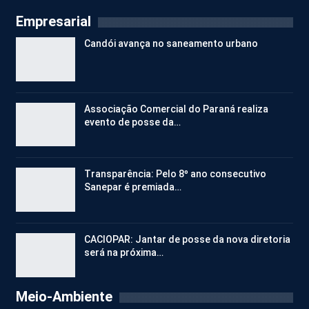
Empresarial
Candói avança no saneamento urbano
Associação Comercial do Paraná realiza
evento de posse da…
Transparência: Pelo 8º ano consecutivo
Sanepar é premiada…
CACIOPAR: Jantar de posse da nova diretoria
será na próxima…
Meio-Ambiente