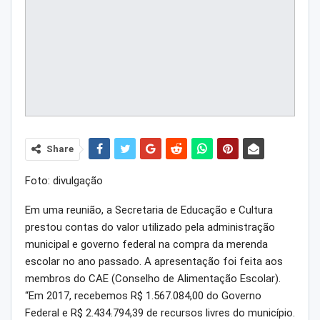
Share
Foto: divulgação
Em uma reunião, a Secretaria de Educação e Cultura
prestou contas do valor utilizado pela administração
municipal e governo federal na compra da merenda
escolar no ano passado. A apresentação foi feita aos
membros do CAE (Conselho de Alimentação Escolar).
“Em 2017, recebemos R$ 1.567.084,00 do Governo
Federal e R$ 2.434.794,39 de recursos livres do município.