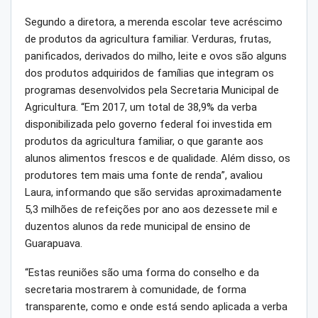
Segundo a diretora, a merenda escolar teve acréscimo
de produtos da agricultura familiar. Verduras, frutas,
panificados, derivados do milho, leite e ovos são alguns
dos produtos adquiridos de famílias que integram os
programas desenvolvidos pela Secretaria Municipal de
Agricultura. “Em 2017, um total de 38,9% da verba
disponibilizada pelo governo federal foi investida em
produtos da agricultura familiar, o que garante aos
alunos alimentos frescos e de qualidade. Além disso, os
produtores tem mais uma fonte de renda”, avaliou
Laura, informando que são servidas aproximadamente
5,3 milhões de refeições por ano aos dezessete mil e
duzentos alunos da rede municipal de ensino de
Guarapuava.
“Estas reuniões são uma forma do conselho e da
secretaria mostrarem à comunidade, de forma
transparente, como e onde está sendo aplicada a verba