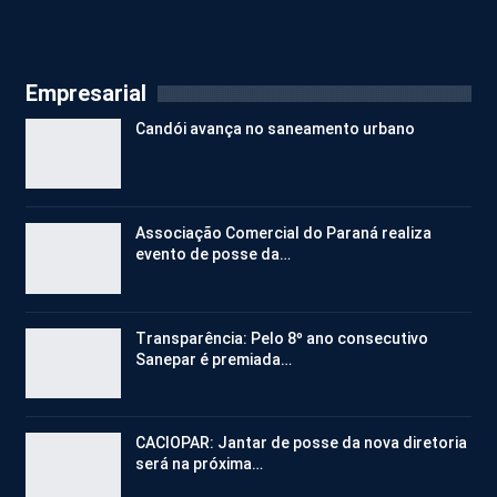
Empresarial
Candói avança no saneamento urbano
Associação Comercial do Paraná realiza
evento de posse da…
Transparência: Pelo 8º ano consecutivo
Sanepar é premiada…
CACIOPAR: Jantar de posse da nova diretoria
será na próxima…