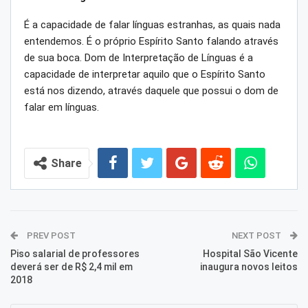
É a capacidade de falar línguas estranhas, as quais nada
entendemos. É o próprio Espírito Santo falando através
de sua boca. Dom de Interpretação de Línguas é a
capacidade de interpretar aquilo que o Espírito Santo
está nos dizendo, através daquele que possui o dom de
falar em línguas.
Share
PREV POST
NEXT POST
Piso salarial de professores
Hospital São Vicente
deverá ser de R$ 2,4 mil em
inaugura novos leitos
2018