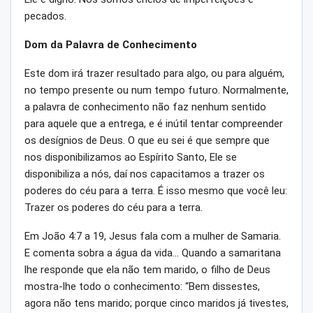
pecados.
Dom da Palavra de Conhecimento
Este dom irá trazer resultado para algo, ou para alguém,
no tempo presente ou num tempo futuro. Normalmente,
a palavra de conhecimento não faz nenhum sentido
para aquele que a entrega, e é inútil tentar compreender
os desígnios de Deus. O que eu sei é que sempre que
nos disponibilizamos ao Espírito Santo, Ele se
disponibiliza a nós, daí nos capacitamos a trazer os
poderes do céu para a terra. É isso mesmo que você leu:
Trazer os poderes do céu para a terra.
Em João 4:7 a 19, Jesus fala com a mulher de Samaria.
E comenta sobra a água da vida… Quando a samaritana
lhe responde que ela não tem marido, o filho de Deus
mostra-lhe todo o conhecimento: “Bem dissestes,
agora não tens marido; porque cinco maridos já tivestes,