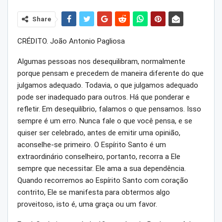
Share
CRÉDITO. João Antonio Pagliosa
Algumas pessoas nos desequilibram, normalmente
porque pensam e precedem de maneira diferente do que
julgamos adequado. Todavia, o que julgamos adequado
pode ser inadequado para outros. Há que ponderar e
refletir. Em desequilíbrio, falamos o que pensamos. Isso
sempre é um erro. Nunca fale o que você pensa, e se
quiser ser celebrado, antes de emitir uma opinião,
aconselhe-se primeiro. O Espírito Santo é um
extraordinário conselheiro, portanto, recorra a Ele
sempre que necessitar. Ele ama a sua dependência.
Quando recorremos ao Espírito Santo com coração
contrito, Ele se manifesta para obtermos algo
proveitoso, isto é, uma graça ou um favor.