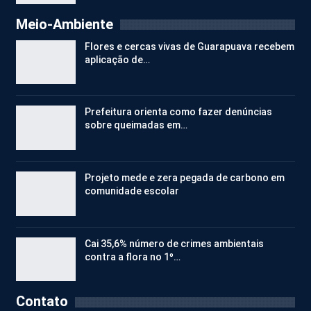
Meio-Ambiente
Flores e cercas vivas de Guarapuava recebem
aplicação de…
Prefeitura orienta como fazer denúncias
sobre queimadas em…
Projeto mede e zera pegada de carbono em
comunidade escolar
Cai 35,6% número de crimes ambientais
contra a flora no 1º…
Contato