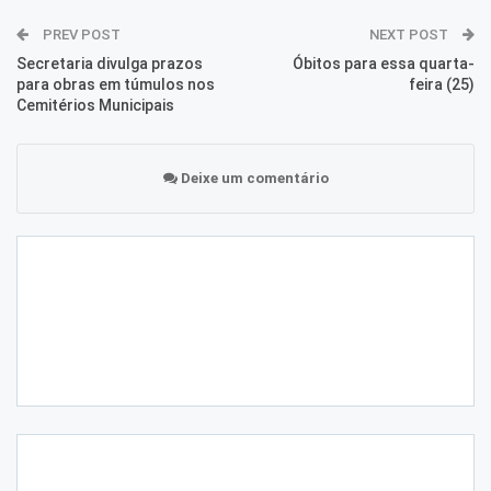
PREV POST
NEXT POST
Secretaria divulga prazos
Óbitos para essa quarta-
para obras em túmulos nos
feira (25)
Cemitérios Municipais
Deixe um comentário