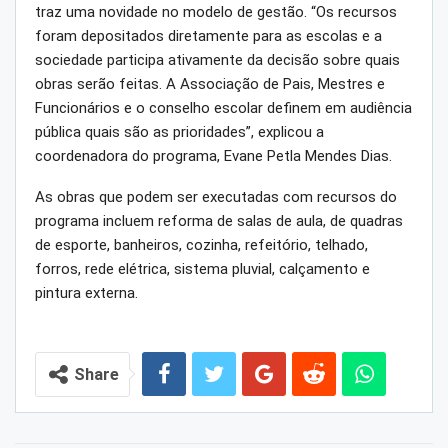
traz uma novidade no modelo de gestão. “Os recursos
foram depositados diretamente para as escolas e a
sociedade participa ativamente da decisão sobre quais
obras serão feitas. A Associação de Pais, Mestres e
Funcionários e o conselho escolar definem em audiência
pública quais são as prioridades”, explicou a
coordenadora do programa, Evane Petla Mendes Dias.
As obras que podem ser executadas com recursos do
programa incluem reforma de salas de aula, de quadras
de esporte, banheiros, cozinha, refeitório, telhado,
forros, rede elétrica, sistema pluvial, calçamento e
pintura externa.
Share