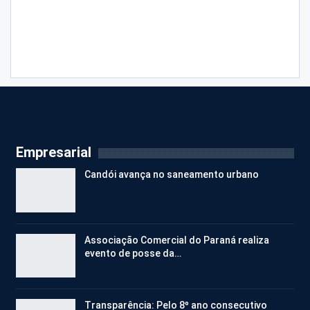
Empresarial
Candói avança no saneamento urbano
Associação Comercial do Paraná realiza
evento de posse da…
Transparência: Pelo 8º ano consecutivo