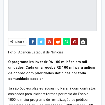
Share
Foto: Agência Estadual de Notícias
O programa irá investir R$ 100 milhões em mil
unidades. Cada uma recebe R$ 100 mil para aplicar
de acordo com prioridades definidas por toda
comunidade escolar
Já são 500 escolas estaduais no Paraná com contratos
assinados para iniciar reformas por meio do Escola
1000, o maior programa de revitalização de prédios