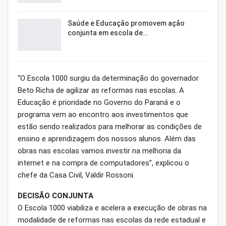
Saúde e Educação promovem ação
conjunta em escola de…
“O Escola 1000 surgiu da determinação do governador
Beto Richa de agilizar as reformas nas escolas. A
Educação é prioridade no Governo do Paraná e o
programa vem ao encontro aos investimentos que
estão sendo realizados para melhorar as condições de
ensino e aprendizagem dos nossos alunos. Além das
obras nas escolas vamos investir na melhoria da
internet e na compra de computadores”, explicou o
chefe da Casa Civil, Valdir Rossoni.
DECISÃO CONJUNTA
O Escola 1000 viabiliza e acelera a execução de obras na
modalidade de reformas nas escolas da rede estadual e