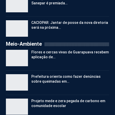
Sanepar é premiada…
CACIOPAR: Jantar de posse da nova diretoria
será na próxima…
Meio-Ambiente
Flores e cercas vivas de Guarapuava recebem
aplicação de…
Prefeitura orienta como fazer denúncias
sobre queimadas em…
Projeto mede e zera pegada de carbono em
comunidade escolar