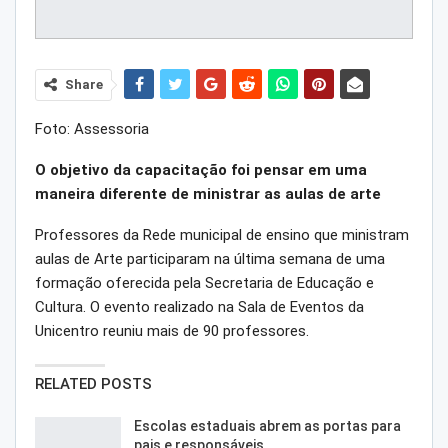
Share
Foto: Assessoria
O objetivo da capacitação foi pensar em uma
maneira diferente de ministrar as aulas de arte
Professores da Rede municipal de ensino que ministram
aulas de Arte participaram na última semana de uma
formação oferecida pela Secretaria de Educação e
Cultura. O evento realizado na Sala de Eventos da
Unicentro reuniu mais de 90 professores.
RELATED POSTS
Escolas estaduais abrem as portas para
pais e responsáveis…