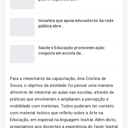
Iniciativa que apoia educadores da rede
pública abre…
Saúde e Educação promovem ação
conjunta em escola de…
Para a ministrante da capacitação, Ana Cristina de
Souza, o objetivo da atividade foi pensar uma maneira
diferente de ministrar as aulas nas escolas, através de
práticas que envolveram e ampliaram a percepção e
mobilidade com materiais. Todos puderam ter contato
com material teórico que refletiu sobre a Arte na
Educação, em especial na linguagem teatral. Além disto,
propiciamos aos docentes a experiência do fazer teatral