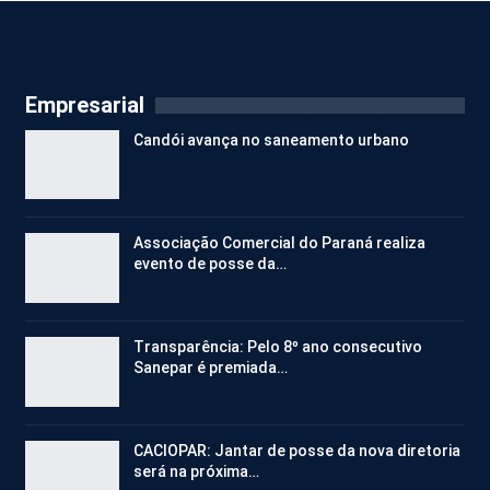
Empresarial
Candói avança no saneamento urbano
Associação Comercial do Paraná realiza
evento de posse da…
Transparência: Pelo 8º ano consecutivo
Sanepar é premiada…
CACIOPAR: Jantar de posse da nova diretoria
será na próxima…