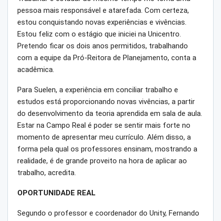
pessoa mais responsável e atarefada. Com certeza,
estou conquistando novas experiências e vivências.
Estou feliz com o estágio que iniciei na Unicentro.
Pretendo ficar os dois anos permitidos, trabalhando
com a equipe da Pró-Reitora de Planejamento, conta a
acadêmica.
Para Suelen, a experiência em conciliar trabalho e
estudos está proporcionando novas vivências, a partir
do desenvolvimento da teoria aprendida em sala de aula.
Estar na Campo Real é poder se sentir mais forte no
momento de apresentar meu currículo. Além disso, a
forma pela qual os professores ensinam, mostrando a
realidade, é de grande proveito na hora de aplicar ao
trabalho, acredita.
OPORTUNIDADE REAL
Segundo o professor e coordenador do Unity, Fernando