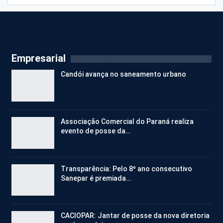
Empresarial
Candói avança no saneamento urbano
Associação Comercial do Paraná realiza
evento de posse da…
Transparência: Pelo 8º ano consecutivo
Sanepar é premiada…
CACIOPAR: Jantar de posse da nova diretoria