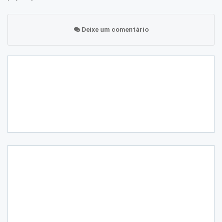
Deixe um comentário