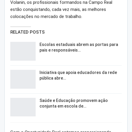
Volanin, os profissionais formandos na Campo Real
estão conquistando, cada vez mais, as melhores
colocações no mercado de trabalho.
RELATED POSTS
Escolas estaduais abrem as portas para
pais e responsáveis…
Iniciativa que apoia educadores da rede
pública abre…
Saúde e Educação promovem ação
conjunta em escola de…