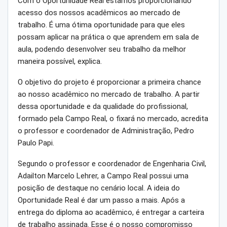
Com o Oportunidade Real estamos proporcionando
acesso dos nossos acadêmicos ao mercado de
trabalho. É uma ótima oportunidade para que eles
possam aplicar na prática o que aprendem em sala de
aula, podendo desenvolver seu trabalho da melhor
maneira possível, explica.
O objetivo do projeto é proporcionar a primeira chance
ao nosso acadêmico no mercado de trabalho. A partir
dessa oportunidade e da qualidade do profissional,
formado pela Campo Real, o fixará no mercado, acredita
o professor e coordenador de Administração, Pedro
Paulo Papi.
Segundo o professor e coordenador de Engenharia Civil,
Adailton Marcelo Lehrer, a Campo Real possui uma
posição de destaque no cenário local. A ideia do
Oportunidade Real é dar um passo a mais. Após a
entrega do diploma ao acadêmico, é entregar a carteira
de trabalho assinada. Esse é o nosso compromisso