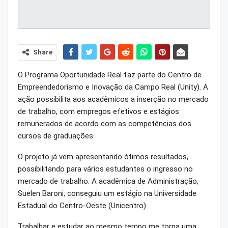
Share
O Programa Oportunidade Real faz parte do Centro de
Empreendedorismo e Inovação da Campo Real (Unity). A
ação possibilita aos acadêmicos a inserção no mercado
de trabalho, com empregos efetivos e estágios
remunerados de acordo com as competências dos
cursos de graduações.
O projeto já vem apresentando ótimos resultados,
possibilitando para vários estudantes o ingresso no
mercado de trabalho. A acadêmica de Administração,
Suelen Baroni, conseguiu um estágio na Universidade
Estadual do Centro-Oeste (Unicentro).
Trabalhar e estudar ao mesmo tempo me torna uma