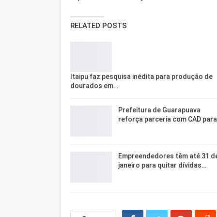
RELATED POSTS
Itaipu faz pesquisa inédita para produção de
dourados em…
Prefeitura de Guarapuava
reforça parceria com CAD par
Empreendedores têm até 31 d
janeiro para quitar dívidas…