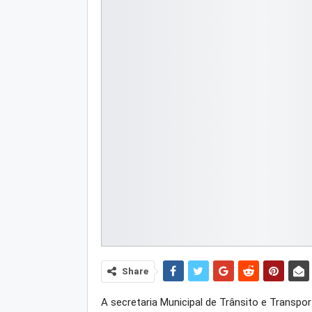
Share
A secretaria Municipal de Trânsito e Transpo