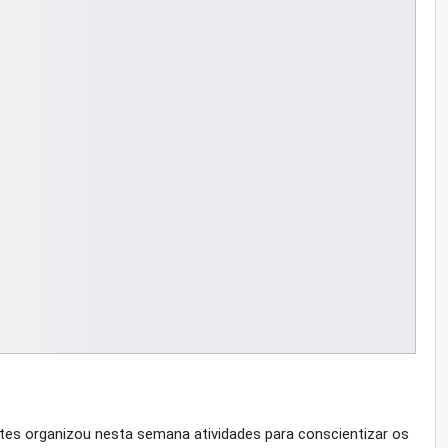
rtes organizou nesta semana atividades para conscientizar os