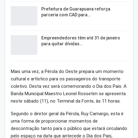
Prefeitura de Guarapuava reforça
parceria com CAD para…
Empreendedores têm até 31 de janeiro
para quitar dívidas…
Mais uma vez, a Pérola do Oeste prepara um momento
cultural e artístico para os passageiros do transporte
coletivo. Desta vez será comemorando o Dia dos Pais. A
Banda Municipal Maestro Leonel Rossetim se apresenta
neste sábado (11), no Terminal da Fonte, às 11 horas.
Segundo o diretor geral da Pérola, Ruy Camargo, esta é
uma forma de proporcionar momentos de
descontração tanto para o público que estará circulando
pelo espaço na data que antecede o Dia dos Pais,