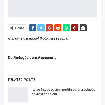
Share
O show é garantido! (Foto: Assessoria)
Da Redação com Assessoria
RELATED POSTS
Itaipu faz pesquisa inédita para produção
de dourados em…