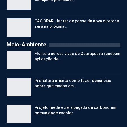
CACIOPAR: Jantar de posse da nova diretoria
será na próxima…
Meio-Ambiente
Flores e cercas vivas de Guarapuava recebem
aplicação de…
Prefeitura orienta como fazer denúncias
sobre queimadas em…
Projeto mede e zera pegada de carbono em
comunidade escolar