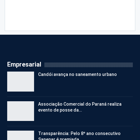
Empresarial
Candói avança no saneamento urbano
Associação Comercial do Paraná realiza
evento de posse da…
Transparência: Pelo 8º ano consecutivo
Sanepar é premiada…