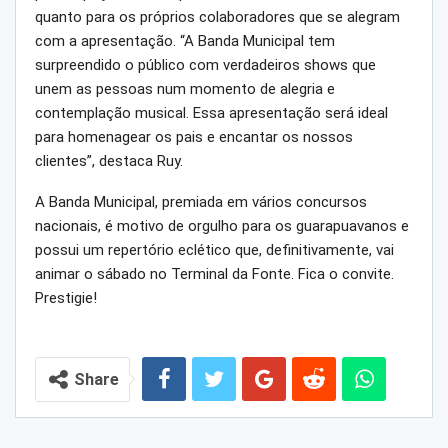
quanto para os próprios colaboradores que se alegram
com a apresentação. “A Banda Municipal tem
surpreendido o público com verdadeiros shows que
unem as pessoas num momento de alegria e
contemplação musical. Essa apresentação será ideal
para homenagear os pais e encantar os nossos
clientes”, destaca Ruy.
A Banda Municipal, premiada em vários concursos
nacionais, é motivo de orgulho para os guarapuavanos e
possui um repertório eclético que, definitivamente, vai
animar o sábado no Terminal da Fonte. Fica o convite.
Prestigie!
Share