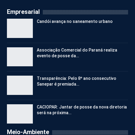
Empresarial
Candói avança no saneamento urbano
Associação Comercial do Paraná realiza
evento de posse da…
Transparência: Pelo 8º ano consecutivo
Sanepar é premiada…
CACIOPAR: Jantar de posse da nova diretoria
será na próxima…
Meio-Ambiente