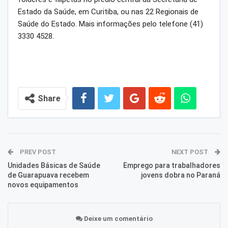
Estado da Saúde, em Curitiba, ou nas 22 Regionais de
Saúde do Estado. Mais informações pelo telefone (41)
3330 4528.
Share
PREV POST
NEXT POST
Unidades Básicas de Saúde
Emprego para trabalhadores
de Guarapuava recebem
jovens dobra no Paraná
novos equipamentos
Deixe um comentário