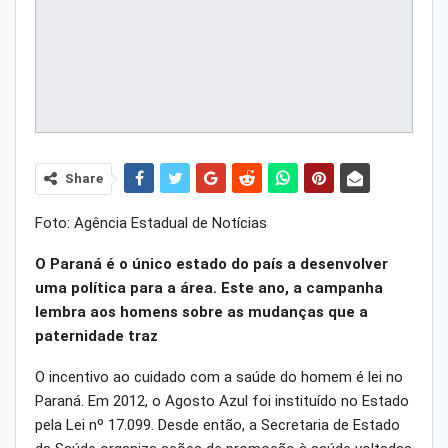
Share
Foto: Agência Estadual de Notícias
O Paraná é o único estado do país a desenvolver
uma política para a área. Este ano, a campanha
lembra aos homens sobre as mudanças que a
paternidade traz
O incentivo ao cuidado com a saúde do homem é lei no
Paraná. Em 2012, o Agosto Azul foi instituído no Estado
pela Lei nº 17.099. Desde então, a Secretaria de Estado