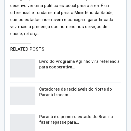
desenvolver uma política estadual para a área. É um
diferencial e fundamental para o Ministério da Saúde,
que os estados incentivem e consigam garantir cada
vez mais a presença dos homens nos serviços de
saúde, reforça.
RELATED POSTS
Livro do Programa Agrinho vira referência
para cooperativa…
Catadores de recicláveis do Norte do
Paraná trocam…
Paraná é o primeiro estado do Brasil a
fazer repasse para…