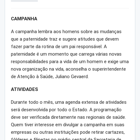
CAMPANHA
A campanha lembra aos homens sobre as mudanças
que a paternidade traz e sugere atitudes que devem
fazer parte da rotina de um pai responsável. A
paternidade é um momento que carrega várias novas
responsabilidades para a vida de um homem e exige uma
nova organização na vida, aconselha o superintendente
de Atenção à Saúde, Juliano Gevaerd.
ATIVIDADES
Durante todo o mês, uma agenda extensa de atividades
será desenvolvida por todo o Estado. A programação
deve ser verificada diretamente nas regionais de saúde.
Quem tiver interesse em divulgar a campanha em suas
empresas ou outras instituições pode retirar cartazes,
fôlderes e filipetas no prédio central da Secretaria de