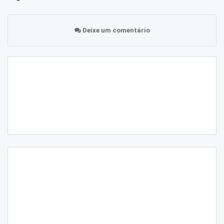
Deixe um comentário