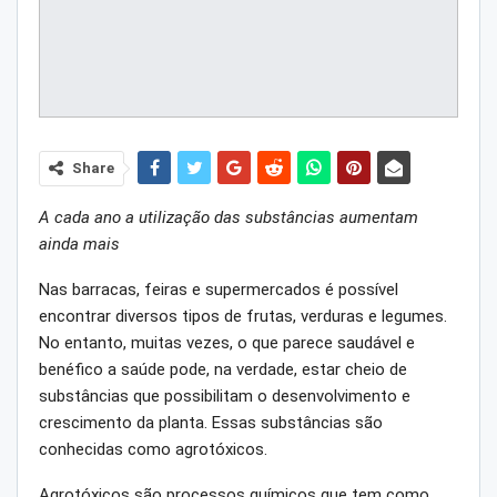
Share
A cada ano a utilização das substâncias aumentam
ainda mais
Nas barracas, feiras e supermercados é possível
encontrar diversos tipos de frutas, verduras e legumes.
No entanto, muitas vezes, o que parece saudável e
benéfico a saúde pode, na verdade, estar cheio de
substâncias que possibilitam o desenvolvimento e
crescimento da planta. Essas substâncias são
conhecidas como agrotóxicos.
Agrotóxicos são processos químicos que tem como