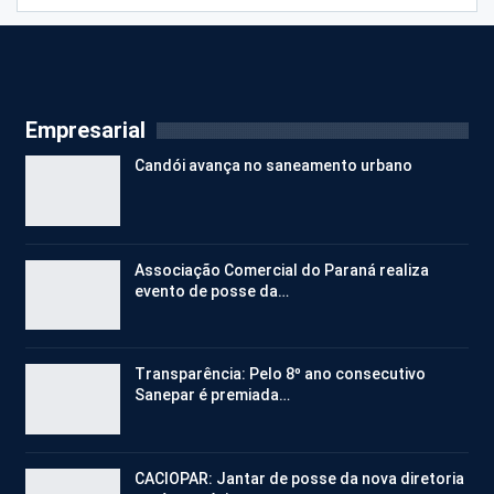
Empresarial
Candói avança no saneamento urbano
Associação Comercial do Paraná realiza
evento de posse da…
Transparência: Pelo 8º ano consecutivo
Sanepar é premiada…
CACIOPAR: Jantar de posse da nova diretoria