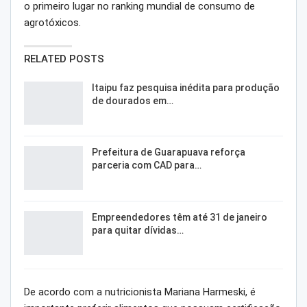
o primeiro lugar no ranking mundial de consumo de
agrotóxicos.
RELATED POSTS
Itaipu faz pesquisa inédita para produção
de dourados em…
Prefeitura de Guarapuava reforça
parceria com CAD para…
Empreendedores têm até 31 de janeiro
para quitar dívidas…
De acordo com a nutricionista Mariana Harmeski, é