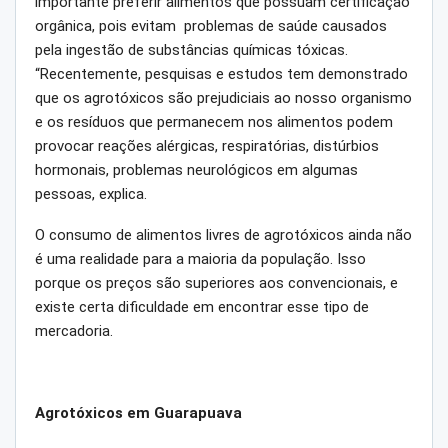
importante preferir alimentos que possuam certificação
orgânica, pois evitam problemas de saúde causados
pela ingestão de substâncias químicas tóxicas.
“Recentemente, pesquisas e estudos tem demonstrado
que os agrotóxicos são prejudiciais ao nosso organismo
e os resíduos que permanecem nos alimentos podem
provocar reações alérgicas, respiratórias, distúrbios
hormonais, problemas neurológicos em algumas
pessoas, explica.
O consumo de alimentos livres de agrotóxicos ainda não
é uma realidade para a maioria da população. Isso
porque os preços são superiores aos convencionais, e
existe certa dificuldade em encontrar esse tipo de
mercadoria.
Agrotóxicos em Guarapuava