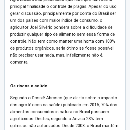
principal finalidade o controle de pragas. Apesar do uso
gerar discussão, principalmente por conta do Brasil ser
um dos países com maior índice de consumo, o
agricultor Joel Silvério pondera sobre a dificuldade de
produzir qualquer tipo de alimento sem essa forma de
controle. Não tem como manter uma horta com 100%
de produtos orgânicos, seria ótimo se fosse possível
não precisar usar nada, mas, infelizmente não é,
comenta.
Os riscos a saúde
Segundo o Dossiê Abrasco (que alerta sobre o impacto
dos agrotóxicos na saúde) publicado em 2015, 70% dos
alimentos consumidos in natura no Brasil possuem
agrotóxicos. Destes, segundo a Anvisa 28% tem
químicos não autorizados. Desde 2008, o Brasil mantém