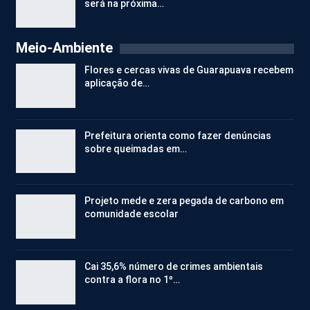
será na próxima…
Meio-Ambiente
Flores e cercas vivas de Guarapuava recebem
aplicação de…
Prefeitura orienta como fazer denúncias
sobre queimadas em…
Projeto mede e zera pegada de carbono em
comunidade escolar
Cai 35,6% número de crimes ambientais
contra a flora no 1º…