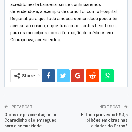
acredito nesta bandeira, sim, e continuaremos
defendendo-a, a exemplo de como foi com o Hospital
Regional, para que toda a nossa comunidade possa ter
acesso ao ensino, o que trará importantes benefícios
para os municípios com a formação de médicos em
Guarapuava, acrescentou.
Share
PREV POST
NEXT POST
Obras de pavimentação no
Estado já investiu R$ 4,6
Conradinho são entregues
bilhões em obras nas
para a comunidade
cidades do Paraná