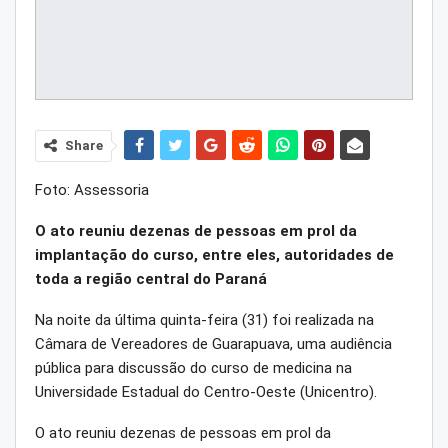
Share
Foto: Assessoria
O ato reuniu dezenas de pessoas em prol da
implantação do curso, entre eles, autoridades de
toda a região central do Paraná
Na noite da última quinta-feira (31) foi realizada na
Câmara de Vereadores de Guarapuava, uma audiência
pública para discussão do curso de medicina na
Universidade Estadual do Centro-Oeste (Unicentro).
O ato reuniu dezenas de pessoas em prol da