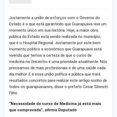
Justamente a união de esforços com o Governo do
Estado é o que está garantindo que Guarapuava viva um
momento único em sua história. Hoje, a maior obra
pública do Estado está sendo realizada no município,
que é o Hospital Regional. Justamente por este bom
momento político e econômico que Guarapuava está
vivendo que temos a certeza de que o curso de
medicina na Unicentro é uma prioridade atualmente. Nós
precisamos de mais profissionais e de uma saúde cada
dia melhor. E é essa união política e pública que trará
resultados concretos para realizar este antigo sonho de
todos os guarapuavanos, disse o prefeito Cesar Silvestri
Filho.
“Necessidade do curso de Medicina já está mais
que comprovada”, afirma Deputado