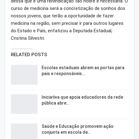
dessa que é uma reivindicação tão nobre e necessária. O
curso de medicina será a concretização de sonhos dos
nossos jovens, que terão a oportunidade de fazer
medicina na região, sem precisar ir para outros lugares
do Estado e País, enfatizou a Deputada Estadual,
Cristina Silvestri.
RELATED POSTS
Escolas estaduais abrem as portas para
pais e responsáveis…
Iniciativa que apoia educadores da rede
pública abre…
Saúde e Educação promovem ação
conjunta em escola de…