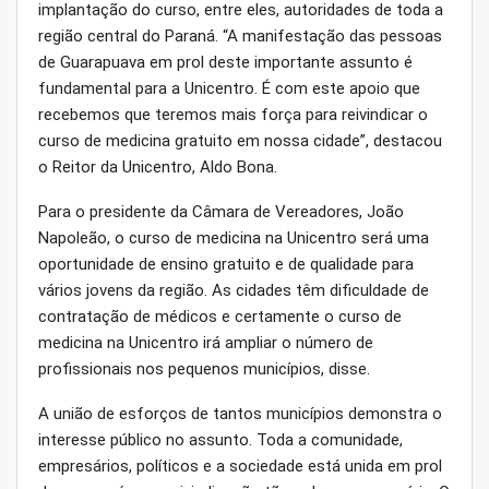
implantação do curso, entre eles, autoridades de toda a
região central do Paraná. “A manifestação das pessoas
de Guarapuava em prol deste importante assunto é
fundamental para a Unicentro. É com este apoio que
recebemos que teremos mais força para reivindicar o
curso de medicina gratuito em nossa cidade”, destacou
o Reitor da Unicentro, Aldo Bona.
Para o presidente da Câmara de Vereadores, João
Napoleão, o curso de medicina na Unicentro será uma
oportunidade de ensino gratuito e de qualidade para
vários jovens da região. As cidades têm dificuldade de
contratação de médicos e certamente o curso de
medicina na Unicentro irá ampliar o número de
profissionais nos pequenos municípios, disse.
A união de esforços de tantos municípios demonstra o
interesse público no assunto. Toda a comunidade,
empresários, políticos e a sociedade está unida em prol