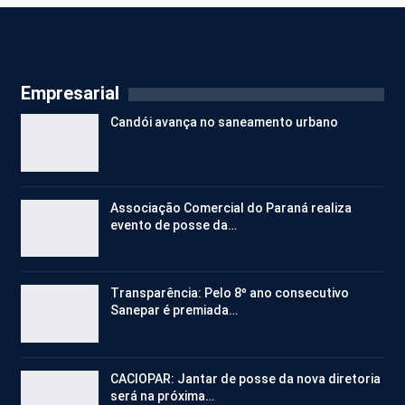
Empresarial
Candói avança no saneamento urbano
Associação Comercial do Paraná realiza
evento de posse da…
Transparência: Pelo 8º ano consecutivo
Sanepar é premiada…
CACIOPAR: Jantar de posse da nova diretoria
será na próxima…