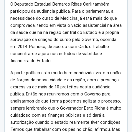
O Deputado Estadual Bernardo Ribas Carli também
participou da audiência pública. Para o parlamentar, a
necessidade do curso de Medicina já está mais do que
comprovada, tendo em vista o vazio assistencial na área
da saúde que há na região central do Estado e a própria
aprovação da criação do curso pelo Governo, ocorrida
em 2014. Por isso, de acordo com Carli, o trabalho
concentra-se agora nos estudos de viabilidade
financeira do Estado.
A parte política está muito bem conduzida, visto a união
de forças da nossa cidade e da região, com a presença
expressiva de mais de 10 prefeitos nesta audiência
pública. Então nos reuniremos com o Governo para
analisarmos de que forma podemos agilizar o processo,
sempre lembrando que o Governador Beto Richa é muito
cuidadoso com as finanças públicas e só dará a
autorização quando o estado realmente tiver condições.
Temos que trabalhar com os pés no chão, afirmou. Mas