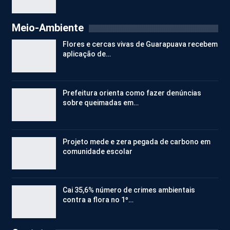
Meio-Ambiente
Flores e cercas vivas de Guarapuava recebem
aplicação de…
Prefeitura orienta como fazer denúncias
sobre queimadas em…
Projeto mede e zera pegada de carbono em
comunidade escolar
Cai 35,6% número de crimes ambientais
contra a flora no 1º…