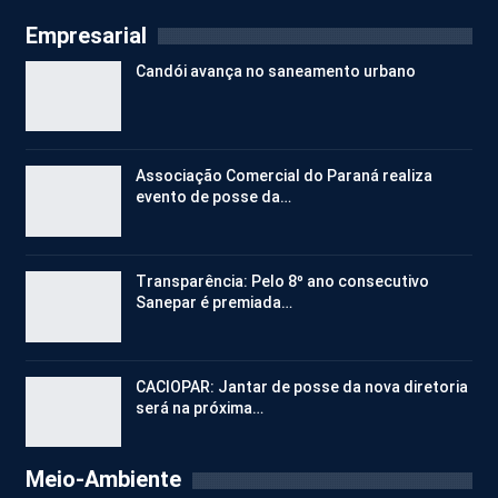
Empresarial
Candói avança no saneamento urbano
Associação Comercial do Paraná realiza
evento de posse da…
Transparência: Pelo 8º ano consecutivo
Sanepar é premiada…
CACIOPAR: Jantar de posse da nova diretoria
será na próxima…
Meio-Ambiente