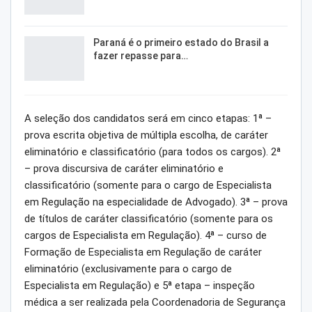
Paraná é o primeiro estado do Brasil a
fazer repasse para…
A seleção dos candidatos será em cinco etapas: 1ª –
prova escrita objetiva de múltipla escolha, de caráter
eliminatório e classificatório (para todos os cargos). 2ª
– prova discursiva de caráter eliminatório e
classificatório (somente para o cargo de Especialista
em Regulação na especialidade de Advogado). 3ª – prova
de títulos de caráter classificatório (somente para os
cargos de Especialista em Regulação). 4ª – curso de
Formação de Especialista em Regulação de caráter
eliminatório (exclusivamente para o cargo de
Especialista em Regulação) e 5ª etapa – inspeção
médica a ser realizada pela Coordenadoria de Segurança