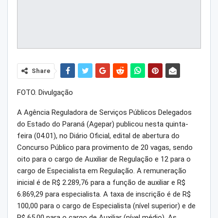
Share
FOTO. Divulgação
A Agência Reguladora de Serviços Públicos Delegados
do Estado do Paraná (Agepar) publicou nesta quinta-
feira (04.01), no Diário Oficial, edital de abertura do
Concurso Público para provimento de 20 vagas, sendo
oito para o cargo de Auxiliar de Regulação e 12 para o
cargo de Especialista em Regulação. A remuneração
inicial é de R$ 2.289,76 para a função de auxiliar e R$
6.869,29 para especialista. A taxa de inscrição é de R$
100,00 para o cargo de Especialista (nível superior) e de
R$ 65,00 para o cargo de Auxiliar (nível médio). As