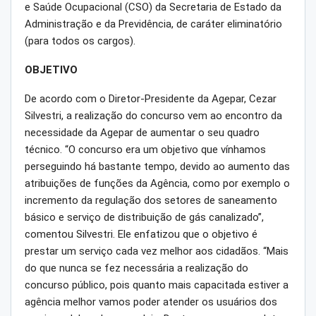
e Saúde Ocupacional (CSO) da Secretaria de Estado da
Administração e da Previdência, de caráter eliminatório
(para todos os cargos).
OBJETIVO
De acordo com o Diretor-Presidente da Agepar, Cezar
Silvestri, a realização do concurso vem ao encontro da
necessidade da Agepar de aumentar o seu quadro
técnico. “O concurso era um objetivo que vínhamos
perseguindo há bastante tempo, devido ao aumento das
atribuições de funções da Agência, como por exemplo o
incremento da regulação dos setores de saneamento
básico e serviço de distribuição de gás canalizado”,
comentou Silvestri. Ele enfatizou que o objetivo é
prestar um serviço cada vez melhor aos cidadãos. “Mais
do que nunca se fez necessária a realização do
concurso público, pois quanto mais capacitada estiver a
agência melhor vamos poder atender os usuários dos