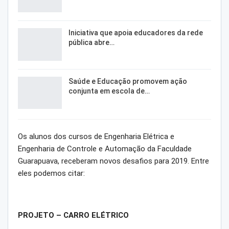
Iniciativa que apoia educadores da rede
pública abre…
Saúde e Educação promovem ação
conjunta em escola de…
Os alunos dos cursos de Engenharia Elétrica e
Engenharia de Controle e Automação da Faculdade
Guarapuava, receberam novos desafios para 2019. Entre
eles podemos citar:
PROJETO – CARRO ELÉTRICO