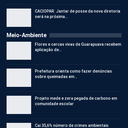
CACIOPAR: Jantar de posse da nova diretoria
será na próxima…
Meio-Ambiente
Flores e cercas vivas de Guarapuava recebem
aplicação de…
Prefeitura orienta como fazer denúncias
sobre queimadas em…
Projeto mede e zera pegada de carbono em
comunidade escolar
Cai 35,6% número de crimes ambientais