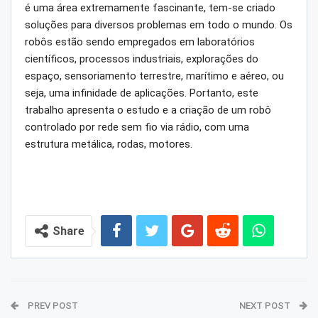
é uma área extremamente fascinante, tem-se criado
soluções para diversos problemas em todo o mundo. Os
robôs estão sendo empregados em laboratórios
científicos, processos industriais, explorações do
espaço, sensoriamento terrestre, marítimo e aéreo, ou
seja, uma infinidade de aplicações. Portanto, este
trabalho apresenta o estudo e a criação de um robô
controlado por rede sem fio via rádio, com uma
estrutura metálica, rodas, motores.
Share
PREV POST
NEXT POST