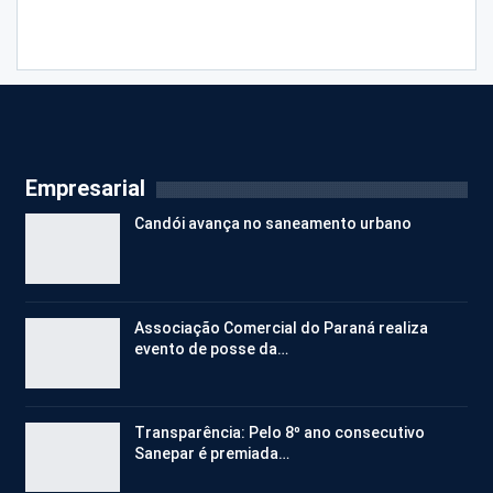
Empresarial
Candói avança no saneamento urbano
Associação Comercial do Paraná realiza
evento de posse da…
Transparência: Pelo 8º ano consecutivo
Sanepar é premiada…