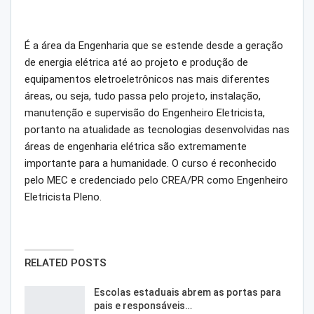
É a área da Engenharia que se estende desde a geração
de energia elétrica até ao projeto e produção de
equipamentos eletroeletrônicos nas mais diferentes
áreas, ou seja, tudo passa pelo projeto, instalação,
manutenção e supervisão do Engenheiro Eletricista,
portanto na atualidade as tecnologias desenvolvidas nas
áreas de engenharia elétrica são extremamente
importante para a humanidade. O curso é reconhecido
pelo MEC e credenciado pelo CREA/PR como Engenheiro
Eletricista Pleno.
RELATED POSTS
Escolas estaduais abrem as portas para
pais e responsáveis…