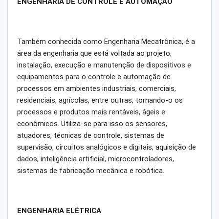
ENGENHARIA DE CONTROLE E AUTOMAÇÃO
Também conhecida como Engenharia Mecatrônica, é a
área da engenharia que está voltada ao projeto,
instalação, execução e manutenção de dispositivos e
equipamentos para o controle e automação de
processos em ambientes industriais, comerciais,
residenciais, agrícolas, entre outras, tornando-o os
processos e produtos mais rentáveis, ágeis e
econômicos. Utiliza-se para isso os sensores,
atuadores, técnicas de controle, sistemas de
supervisão, circuitos analógicos e digitais, aquisição de
dados, inteligência artificial, microcontroladores,
sistemas de fabricação mecânica e robótica.
ENGENHARIA ELÉTRICA