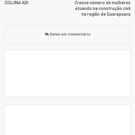
COLUNA ADI
Cresce número de mulheres
atuando na construção civil
na região de Guarapuava
Deixe um comentário