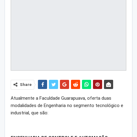
Share
Atualmente a Faculdade Guarapuava, oferta duas
modalidades de Engenharia no segmento tecnológico e
industrial, que são: