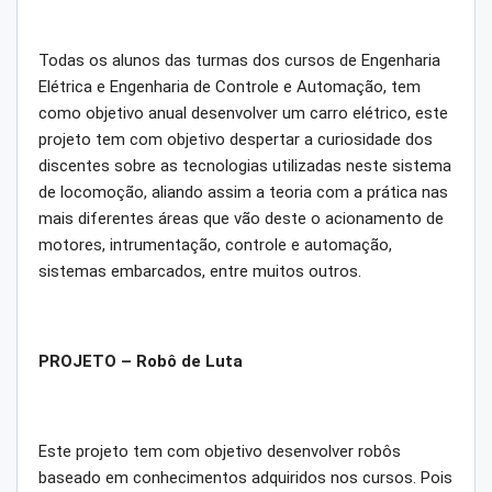
Todas os alunos das turmas dos cursos de Engenharia
Elétrica e Engenharia de Controle e Automação, tem
como objetivo anual desenvolver um carro elétrico, este
projeto tem com objetivo despertar a curiosidade dos
discentes sobre as tecnologias utilizadas neste sistema
de locomoção, aliando assim a teoria com a prática nas
mais diferentes áreas que vão deste o acionamento de
motores, intrumentação, controle e automação,
sistemas embarcados, entre muitos outros.
PROJETO – Robô de Luta
Este projeto tem com objetivo desenvolver robôs
baseado em conhecimentos adquiridos nos cursos. Pois