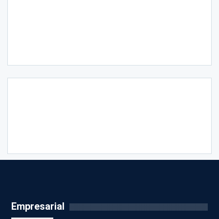
Empresarial