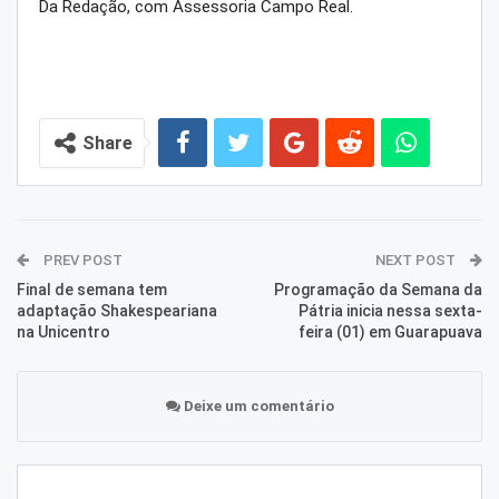
Da Redação, com Assessoria Campo Real.
Share
PREV POST
NEXT POST
Final de semana tem
Programação da Semana da
adaptação Shakespeariana
Pátria inicia nessa sexta-
na Unicentro
feira (01) em Guarapuava
Deixe um comentário