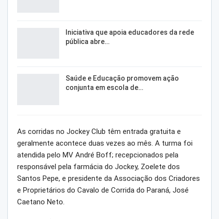
Iniciativa que apoia educadores da rede
pública abre…
Saúde e Educação promovem ação
conjunta em escola de…
As corridas no Jockey Club têm entrada gratuita e
geralmente acontece duas vezes ao mês. A turma foi
atendida pelo MV André Boff; recepcionados pela
responsável pela farmácia do Jockey, Zoelete dos
Santos Pepe, e presidente da Associação dos Criadores
e Proprietários do Cavalo de Corrida do Paraná, José
Caetano Neto.