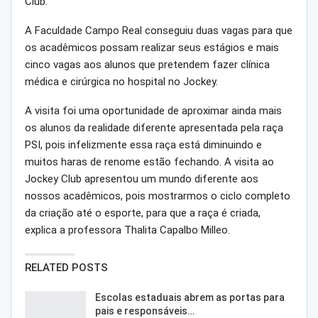
Club.
A Faculdade Campo Real conseguiu duas vagas para que
os acadêmicos possam realizar seus estágios e mais
cinco vagas aos alunos que pretendem fazer clínica
médica e cirúrgica no hospital no Jockey.
A visita foi uma oportunidade de aproximar ainda mais
os alunos da realidade diferente apresentada pela raça
PSI, pois infelizmente essa raça está diminuindo e
muitos haras de renome estão fechando. A visita ao
Jockey Club apresentou um mundo diferente aos
nossos acadêmicos, pois mostrarmos o ciclo completo
da criação até o esporte, para que a raça é criada,
explica a professora Thalita Capalbo Milleo.
RELATED POSTS
Escolas estaduais abrem as portas para
pais e responsáveis…