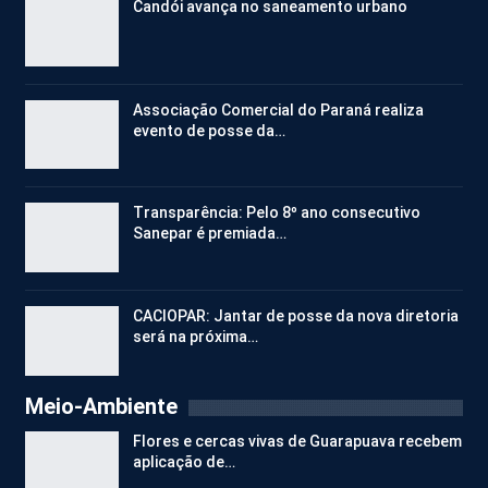
Candói avança no saneamento urbano
Associação Comercial do Paraná realiza
evento de posse da…
Transparência: Pelo 8º ano consecutivo
Sanepar é premiada…
CACIOPAR: Jantar de posse da nova diretoria
será na próxima…
Meio-Ambiente
Flores e cercas vivas de Guarapuava recebem
aplicação de…