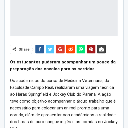
Share
Os estudantes puderam acompanhar um pouco da
preparação dos cavalos para as corridas
Os acadêmicos do curso de Medicina Veterinária, da
Faculdade Campo Real, realizaram uma viagem técnica
ao Haras Springfield e Jockey Club do Paraná. A ação
teve como objetivo acompanhar o árduo trabalho que é
necessário para colocar um animal pronto para uma
corrida, além de apresentar aos acadêmicos a realidade
dos haras de puro sangue inglês e as corridas no Jockey