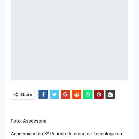
Share
Foto: Assessoria
Acadêmicos do 3º Período do curso de Tecnologia em