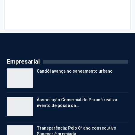
Empresarial
Candói avança no saneamento urbano
Associação Comercial do Paraná realiza
evento de posse da…
Transparência: Pelo 8º ano consecutivo
Sanepar é premiada…