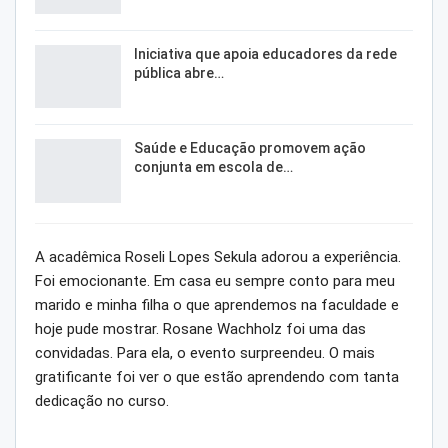
Iniciativa que apoia educadores da rede
pública abre…
Saúde e Educação promovem ação
conjunta em escola de…
A acadêmica Roseli Lopes Sekula adorou a experiência.
Foi emocionante. Em casa eu sempre conto para meu
marido e minha filha o que aprendemos na faculdade e
hoje pude mostrar. Rosane Wachholz foi uma das
convidadas. Para ela, o evento surpreendeu. O mais
gratificante foi ver o que estão aprendendo com tanta
dedicação no curso.