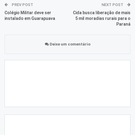
PREV POST
NEXT POST
Colégio Militar deve ser
Cida busca liberação de mais
instalado em Guarapuava
5 mil moradias rurais para o
Paraná
Deixe um comentário