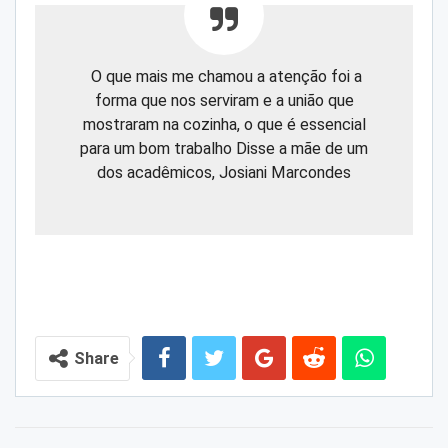
O que mais me chamou a atenção foi a
forma que nos serviram e a união que
mostraram na cozinha, o que é essencial
para um bom trabalho Disse a mãe de um
dos acadêmicos, Josiani Marcondes
Share