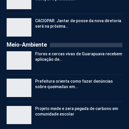
CACIOPAR: Jantar de posse da nova diretoria
será na próxima…
Meio-Ambiente
Flores e cercas vivas de Guarapuava recebem
aplicação de…
Prefeitura orienta como fazer denúncias
sobre queimadas em…
Projeto mede e zera pegada de carbono em
comunidade escolar