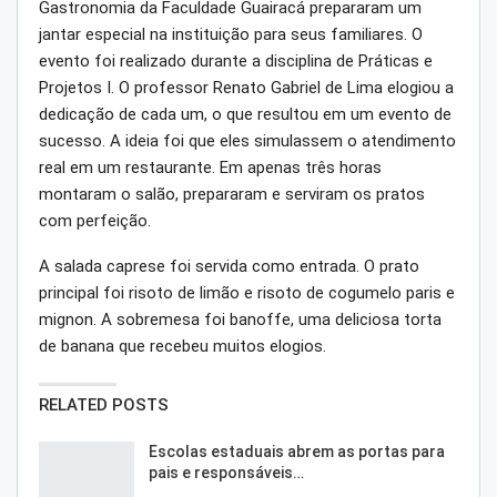
Gastronomia da Faculdade Guairacá prepararam um
jantar especial na instituição para seus familiares. O
evento foi realizado durante a disciplina de Práticas e
Projetos I. O professor Renato Gabriel de Lima elogiou a
dedicação de cada um, o que resultou em um evento de
sucesso. A ideia foi que eles simulassem o atendimento
real em um restaurante. Em apenas três horas
montaram o salão, prepararam e serviram os pratos
com perfeição.
A salada caprese foi servida como entrada. O prato
principal foi risoto de limão e risoto de cogumelo paris e
mignon. A sobremesa foi banoffe, uma deliciosa torta
de banana que recebeu muitos elogios.
RELATED POSTS
Escolas estaduais abrem as portas para
pais e responsáveis…