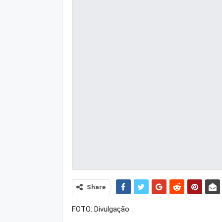
Share
FOTO: Divulgação