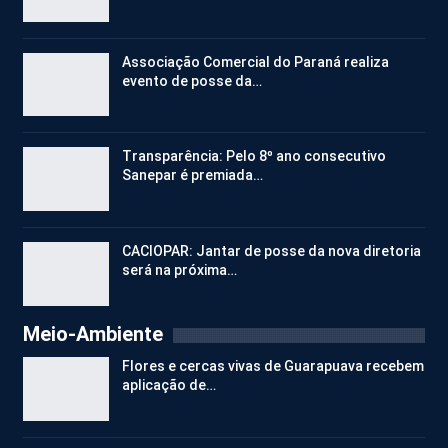
Associação Comercial do Paraná realiza
evento de posse da…
Transparência: Pelo 8º ano consecutivo
Sanepar é premiada…
CACIOPAR: Jantar de posse da nova diretoria
será na próxima…
Meio-Ambiente
Flores e cercas vivas de Guarapuava recebem
aplicação de…