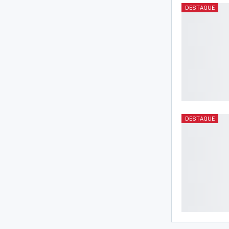
DESTAQUE
DESTAQUE