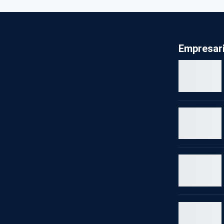
Empresari