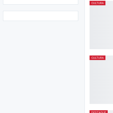
CULTURA
CULTURA
DESTAQUE