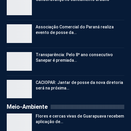
Associação Comercial do Paraná realiza
evento de posse da…
Transparência: Pelo 8º ano consecutivo
Sanepar é premiada…
CACIOPAR: Jantar de posse da nova diretoria
será na próxima…
Meio-Ambiente
Flores e cercas vivas de Guarapuava recebem
aplicação de…