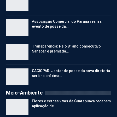
Associação Comercial do Paraná realiza
evento de posse da…
Transparência: Pelo 8º ano consecutivo
Sanepar é premiada…
CACIOPAR: Jantar de posse da nova diretoria
será na próxima…
Meio-Ambiente
Flores e cercas vivas de Guarapuava recebem
aplicação de…