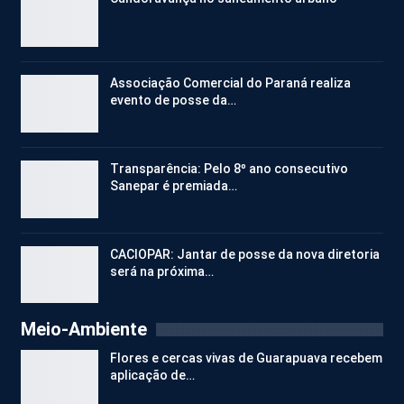
Associação Comercial do Paraná realiza
evento de posse da…
Transparência: Pelo 8º ano consecutivo
Sanepar é premiada…
CACIOPAR: Jantar de posse da nova diretoria
será na próxima…
Meio-Ambiente
Flores e cercas vivas de Guarapuava recebem
aplicação de…