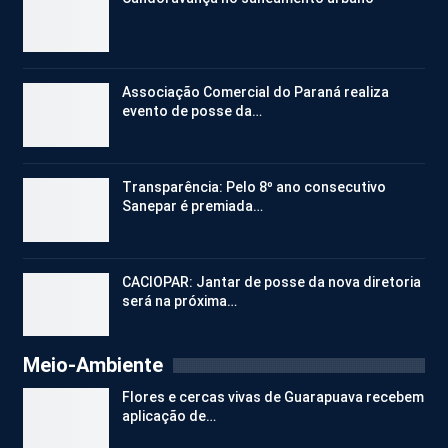
Associação Comercial do Paraná realiza
evento de posse da…
Transparência: Pelo 8º ano consecutivo
Sanepar é premiada…
CACIOPAR: Jantar de posse da nova diretoria
será na próxima…
Meio-Ambiente
Flores e cercas vivas de Guarapuava recebem
aplicação de…