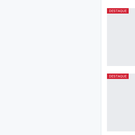
DESTAQUE
DESTAQUE