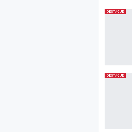
DESTAQUE
DESTAQUE