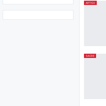
ARTIGO
SAÚDE