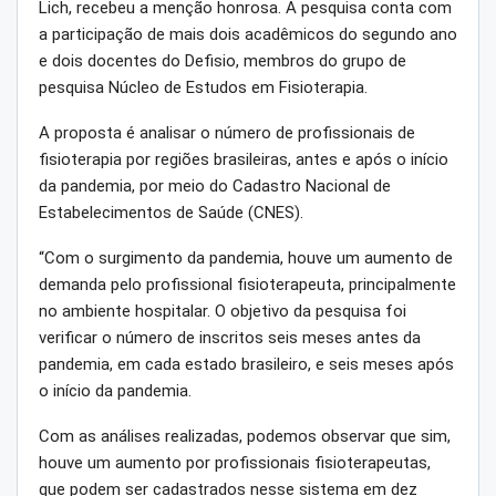
Lich, recebeu a menção honrosa. A pesquisa conta com
a participação de mais dois acadêmicos do segundo ano
e dois docentes do Defisio, membros do grupo de
pesquisa Núcleo de Estudos em Fisioterapia.
A proposta é analisar o número de profissionais de
fisioterapia por regiões brasileiras, antes e após o início
da pandemia, por meio do Cadastro Nacional de
Estabelecimentos de Saúde (CNES).
“Com o surgimento da pandemia, houve um aumento de
demanda pelo profissional fisioterapeuta, principalmente
no ambiente hospitalar. O objetivo da pesquisa foi
verificar o número de inscritos seis meses antes da
pandemia, em cada estado brasileiro, e seis meses após
o início da pandemia.
Com as análises realizadas, podemos observar que sim,
houve um aumento por profissionais fisioterapeutas,
que podem ser cadastrados nesse sistema em dez