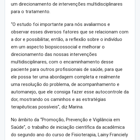
um direcionamento de intervenções multidisciplinares
para o tratamento.
“O estudo foi importante para nós avaliarmos e
observar esses diversos fatores que se relacionam com
a dor e possibilitar, então, a reflexão sobre o indivíduo
em um aspecto biopsicossocial e melhorar o
direcionamento das nossas intervenções
multidisciplinares, com o encaminhamento desse
paciente para outros profissionais de saúde, para que
ele possa ter uma abordagem completa e realmente
uma resolução do problema, de acompanhamento e
automanejo, que ele consiga fazer esse autocontrole da
dor, mostrando os caminhos e as estratégias
terapêuticas possíveis”, diz Marina.
No âmbito da “Promoção, Prevenção e Vigilância em
Saúde”, o trabalho de iniciação científica da acadêmica
do segundo ano do curso de Fisioterapia, Lainy Franciely