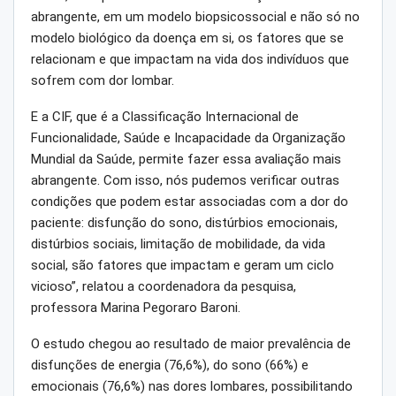
abrangente, em um modelo biopsicossocial e não só no
modelo biológico da doença em si, os fatores que se
relacionam e que impactam na vida dos indivíduos que
sofrem com dor lombar.
E a CIF, que é a Classificação Internacional de
Funcionalidade, Saúde e Incapacidade da Organização
Mundial da Saúde, permite fazer essa avaliação mais
abrangente. Com isso, nós pudemos verificar outras
condições que podem estar associadas com a dor do
paciente: disfunção do sono, distúrbios emocionais,
distúrbios sociais, limitação de mobilidade, da vida
social, são fatores que impactam e geram um ciclo
vicioso”, relatou a coordenadora da pesquisa,
professora Marina Pegoraro Baroni.
O estudo chegou ao resultado de maior prevalência de
disfunções de energia (76,6%), do sono (66%) e
emocionais (76,6%) nas dores lombares, possibilitando