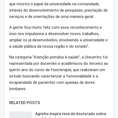
que mostra o papel da universidade na comunidade,
através do desenvolvimento de pesquisas, prestação de
serviços e de orientações de uma maneira geral.
A gente fica muito feliz com esse reconhecimento e
isso nos impulsiona a desenvolver novos trabalhos,
ampliar os já desenvolvidos, envolvendo a universidade e
a saúde pública da nossa região e do estado”.
Na categoria “Atenção primária à saúde”, a Unicentro foi
representada por docentes e acadêmicos do terceiro ao
quinto ano do curso de Fisioterapia, que realizaram um
estudo buscando caracterizar a funcionalidade e a
incapacidade de pacientes com queixas de dores
lombares.
RELATED POSTS
Agrinho inspira tese de doutorado sobre