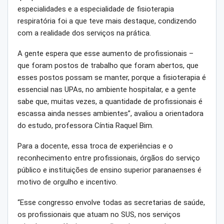
especialidades e a especialidade de fisioterapia
respiratória foi a que teve mais destaque, condizendo
com a realidade dos serviços na prática.
A gente espera que esse aumento de profissionais –
que foram postos de trabalho que foram abertos, que
esses postos possam se manter, porque a fisioterapia é
essencial nas UPAs, no ambiente hospitalar, e a gente
sabe que, muitas vezes, a quantidade de profissionais é
escassa ainda nesses ambientes”, avaliou a orientadora
do estudo, professora Cíntia Raquel Bim.
Para a docente, essa troca de experiências e o
reconhecimento entre profissionais, órgãos do serviço
público e instituições de ensino superior paranaenses é
motivo de orgulho e incentivo.
“Esse congresso envolve todas as secretarias de saúde,
os profissionais que atuam no SUS, nos serviços