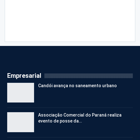
Empresarial
Candói avança no saneamento urbano
Associação Comercial do Paraná realiza
evento de posse da…