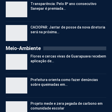
Transparência: Pelo 8º ano consecutivo
Sanepar é premiada…
CACIOPAR: Jantar de posse da nova diretoria
será na próxima…
Meio-Ambiente
Flores e cercas vivas de Guarapuava recebem
aplicação de…
Prefeitura orienta como fazer denúncias
sobre queimadas em…
Projeto mede e zera pegada de carbono em
comunidade escolar