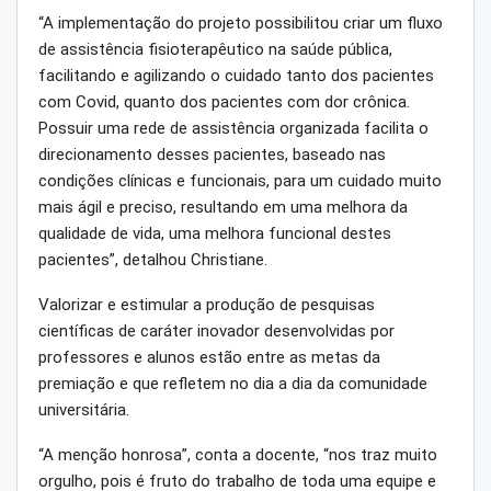
“A implementação do projeto possibilitou criar um fluxo
de assistência fisioterapêutico na saúde pública,
facilitando e agilizando o cuidado tanto dos pacientes
com Covid, quanto dos pacientes com dor crônica.
Possuir uma rede de assistência organizada facilita o
direcionamento desses pacientes, baseado nas
condições clínicas e funcionais, para um cuidado muito
mais ágil e preciso, resultando em uma melhora da
qualidade de vida, uma melhora funcional destes
pacientes”, detalhou Christiane.
Valorizar e estimular a produção de pesquisas
científicas de caráter inovador desenvolvidas por
professores e alunos estão entre as metas da
premiação e que refletem no dia a dia da comunidade
universitária.
“A menção honrosa”, conta a docente, “nos traz muito
orgulho, pois é fruto do trabalho de toda uma equipe e