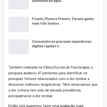
qualidade da água…
Frivatti, Pluma e Primato: Paraná ganha
mais três fundos…
Consumidores priorizam experiências
digitais rápidas e…
Também realizada na Clínica Escola de Fisioterapia, a
pesquisa analisou 47 pacientes para identificar os
principais fatores relacionados com a dor lombar e
direcionar melhores terapêuticas. “Nós observamos que
a dor crônica tem sido de elevada prevalência,
principalmente a dor lombar.
Então, nós quisemos fazer uma avaliação mais