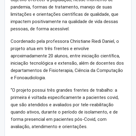
pandemia, formas de tratamento, manejo de suas
limitações e orientações científicas de qualidade, que
impactem positivamente na qualidade de vida dessas
pessoas, de forma acessível.
Coordenado pela professora Christiane Riedi Daniel, o
projeto atua em três frentes e envolve
aproximadamente 20 alunos, entre iniciação científica,
iniciação tecnológica e extensão, além de docentes dos
departamentos de Fisioterapia, Ciência da Computação
e Fonoaudiologia.
“O projeto possui três grandes frentes de trabalho: a
primeira é voltada especificamente a pacientes covid,
que são atendidos e avaliados por tele-reabilitação
quando ativos, durante o período de isolamento, e de
forma presencial em pacientes pós-Covid, com
avaliação, atendimento e orientações.