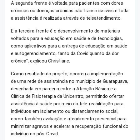
A segunda frente é voltada para pacientes com dores
crônicas ou doenças crônicas não transmissíveis e toda
a assistência é realizada através de teleatendimento.
E a terceira frente é o desenvolvimento de materiais
voltados para a educação em saúde e de tecnologias,
como aplicativos para a entrega de educação em saúde
e autogerenciamento, tanto da Covid quanto da dor
crônica”, explicou Christiane.
Como resultado do projeto, ocorreu a implementação
de uma rede de assistência no município de Guarapuava,
desenhada em parceria entre a Atenção Básica e a
Clínica de Fisioterapia da Unicentro, permitindo ofertar
assistência à saúde por meio da tele-reabilitação para
indivíduos em isolamento ou distanciamento social,
como também avaliação e atendimento presencial para
minimizar agravos e acelerar a recuperação funcional do
indivíduo no pós-Covid.