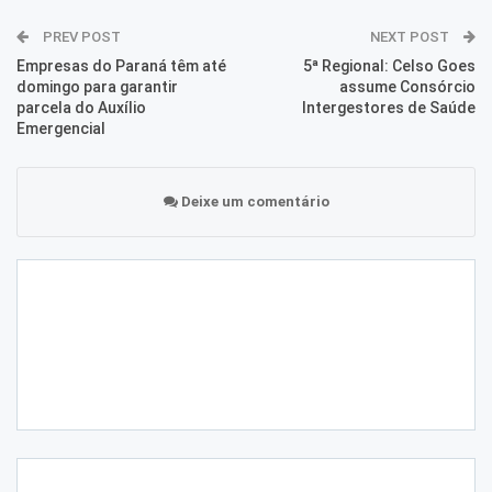
PREV POST
NEXT POST
Empresas do Paraná têm até
5ª Regional: Celso Goes
domingo para garantir
assume Consórcio
parcela do Auxílio
Intergestores de Saúde
Emergencial
Deixe um comentário