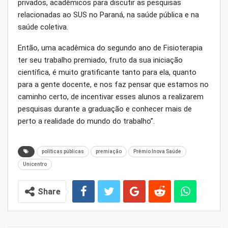
privados, acadêmicos para discutir as pesquisas
relacionadas ao SUS no Paraná, na saúde pública e na
saúde coletiva.
Então, uma acadêmica do segundo ano de Fisioterapia
ter seu trabalho premiado, fruto da sua iniciação
científica, é muito gratificante tanto para ela, quanto
para a gente docente, e nos faz pensar que estamos no
caminho certo, de incentivar esses alunos a realizarem
pesquisas durante a graduação e conhecer mais de
perto a realidade do mundo do trabalho”.
políticas públicas
premiação
Prêmio Inova Saúde
Unicentro
Share