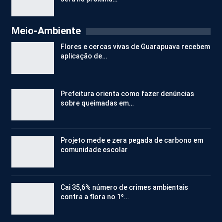
Meio-Ambiente
Flores e cercas vivas de Guarapuava recebem
aplicação de…
Prefeitura orienta como fazer denúncias
sobre queimadas em…
Projeto mede e zera pegada de carbono em
comunidade escolar
Cai 35,6% número de crimes ambientais
contra a flora no 1º…