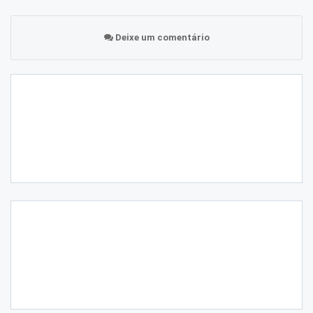
Deixe um comentário