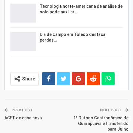
Tecnologia norte-americana de análise de
solo pode auxiliar…
Dia de Campo em Toledo destaca
perdas…
Share
PREV POST
NEXT POST
ACET de casa nova
1º Outono Gastronômico de
Guarapuava é transferido
para Julho