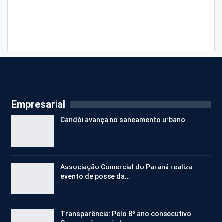
Empresarial
Candói avança no saneamento urbano
Associação Comercial do Paraná realiza
evento de posse da…
Transparência: Pelo 8º ano consecutivo