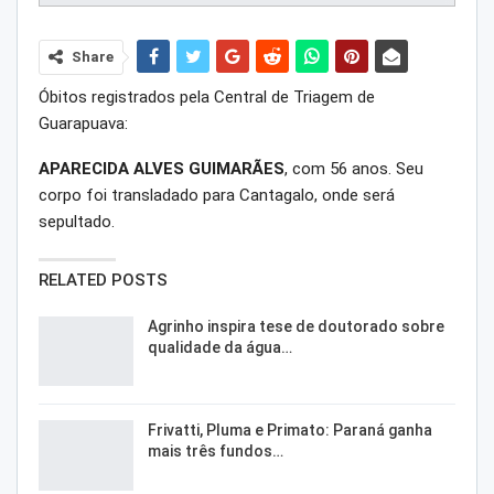
Share
Óbitos registrados pela Central de Triagem de
Guarapuava:
APARECIDA ALVES GUIMARÃES
, com 56 anos. Seu
corpo foi transladado para Cantagalo, onde será
sepultado.
RELATED POSTS
Agrinho inspira tese de doutorado sobre
qualidade da água…
Frivatti, Pluma e Primato: Paraná ganha
mais três fundos…