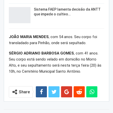
Sistema FAEP lamenta decisão da ANTT
que impede o cultivo…
JOÃO MARIA MENDES
, com 54 anos. Seu corpo foi
transladado para Pinhão, onde será sepultado.
SÉRGIO ADRIANO BARBOSA GOMES
, com 41 anos.
Seu corpo está sendo velado em domicílio no Morro
Alto, e seu sepultamento será nesta terça feira (20) às
10h, no Cemitério Municipal Santo Antônio.
Share