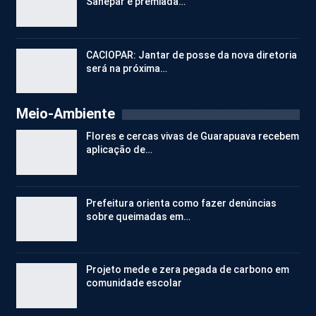
Sanepar é premiada…
CACIOPAR: Jantar de posse da nova diretoria
será na próxima…
Meio-Ambiente
Flores e cercas vivas de Guarapuava recebem
aplicação de…
Prefeitura orienta como fazer denúncias
sobre queimadas em…
Projeto mede e zera pegada de carbono em
comunidade escolar