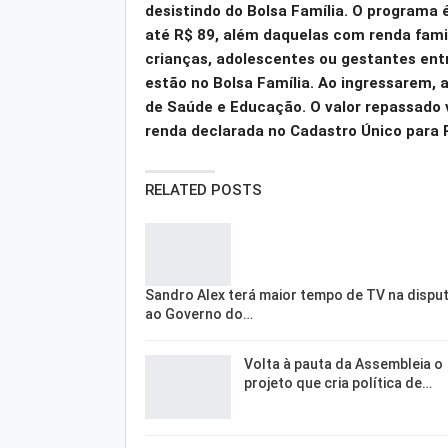
desistindo do Bolsa Família. O programa 
até R$ 89, além daquelas com renda fami
crianças, adolescentes ou gestantes ent
estão no Bolsa Família. Ao ingressarem, 
de Saúde e Educação. O valor repassado 
renda declarada no Cadastro Único para 
RELATED POSTS
Sandro Alex terá maior tempo de TV na dispu
ao Governo do…
Volta à pauta da Assembleia o
projeto que cria política de…