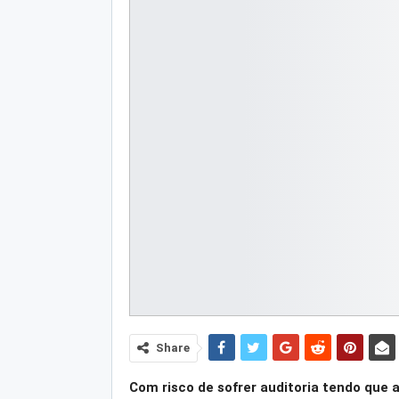
Share
Com risco de sofrer auditoria tendo que