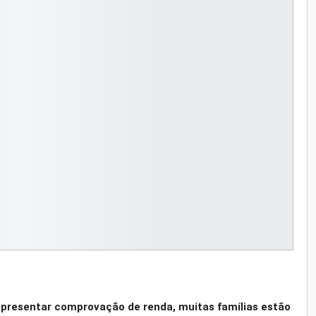
 apresentar comprovação de renda, muitas famílias estão