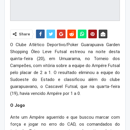
Share
O Clube Atlético Deportivo/Poker Guarapuava Garden
Shopping Óleo Leve Futsal estreou na noite desta
quinta-feira (20), em Umuarama, no Torneio dos
Campeões, com vitória sobre a equipe do Ampére Futsal
pelo placar de 2 a 1. O resultado eliminou a equipe do
Sudoeste do Estado e classificou além do clube
guarapuavano, o Cascavel Futsal, que na quarta-feira
(19), havia vencido Ampére por 1 a 0.
O Jogo
Ante um Ampére aguerrido e que buscou marcar com
força e jogar no erro do CAD, os comandados do