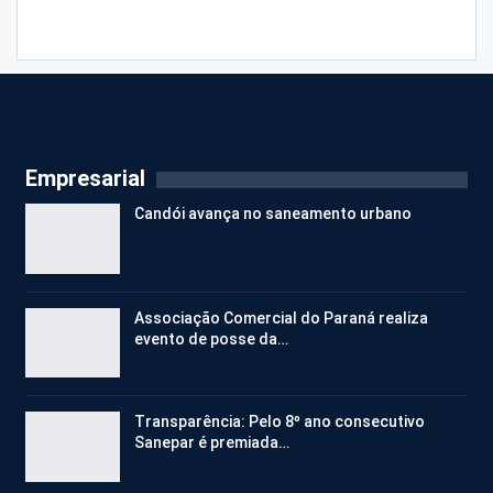
Empresarial
Candói avança no saneamento urbano
Associação Comercial do Paraná realiza
evento de posse da…
Transparência: Pelo 8º ano consecutivo
Sanepar é premiada…