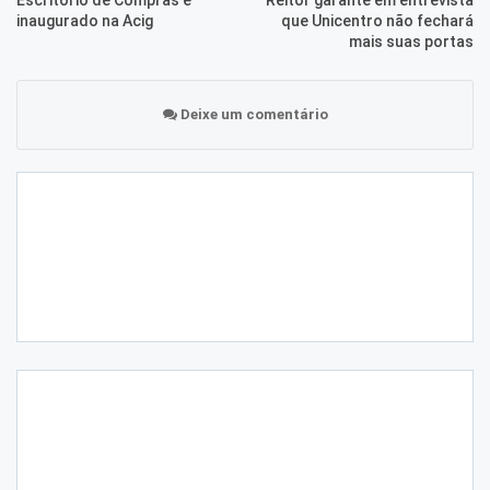
inaugurado na Acig
que Unicentro não fechará
mais suas portas
Deixe um comentário