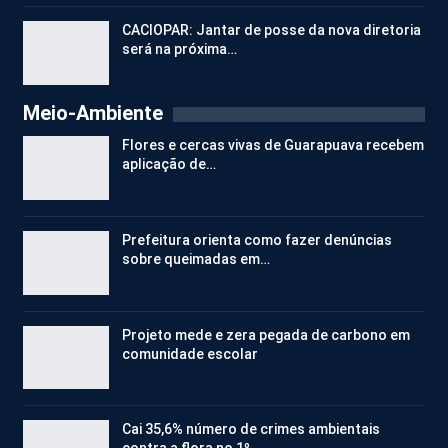
CACIOPAR: Jantar de posse da nova diretoria
será na próxima…
Meio-Ambiente
Flores e cercas vivas de Guarapuava recebem
aplicação de…
Prefeitura orienta como fazer denúncias
sobre queimadas em…
Projeto mede e zera pegada de carbono em
comunidade escolar
Cai 35,6% número de crimes ambientais