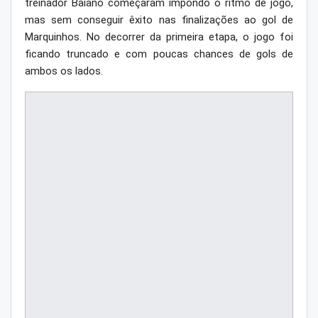
treinador Baiano começaram impondo o ritmo de jogo,
mas sem conseguir êxito nas finalizações ao gol de
Marquinhos. No decorrer da primeira etapa, o jogo foi
ficando truncado e com poucas chances de gols de
ambos os lados.