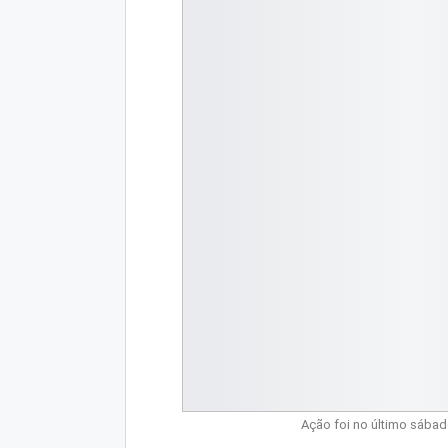
Ação foi no último sábad