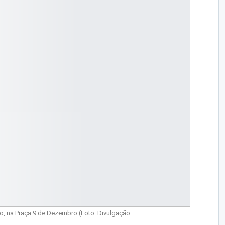
o, na Praça 9 de Dezembro (Foto: Divulgação