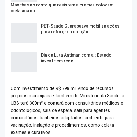
Manchas no rosto que resistem a cremes colocam
melasma no…
PET-Saúde Guarapuava mobiliza ações
para reforçar a doação…
Dia da Luta Antimanicomial: Estado
investe em rede…
Com investimento de R$ 798 mil vindo de recursos
próprios municipais e também do Ministério da Saúde, a
UBS terá 300m² e contará com consultórios médicos e
odontológicos, sala de espera, sala para agentes
comunitários, banheiros adaptados, ambiente para
vacinação, inalação e procedimentos, como coleta
exames e curativos.