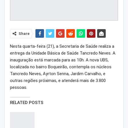
Share
Nesta quarta-feira (21), a Secretaria de Saúde realiza a
entrega da Unidade Básica de Saúde Tancredo Neves. A
inauguração está marcada para as 10h. A nova UBS,
localizada no bairro Boqueirão, contempla os núcleos
Tancredo Neves, Ayrton Senna, Jardim Carvalho, e
outras regiões próximas, e atenderá mais de 3.800
pessoas.
RELATED POSTS