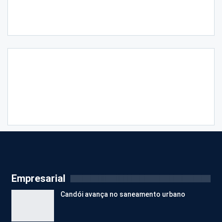
Empresarial
Candói avança no saneamento urbano