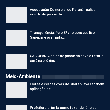
Associação Comercial do Paraná realiza
evento de posse da…
Transparência: Pelo 8º ano consecutivo
Sanepar é premiada…
CACIOPAR: Jantar de posse da nova diretoria
será na próxima…
Meio-Ambiente
Flores e cercas vivas de Guarapuava recebem
aplicação de…
Prefeitura orienta como fazer denúncias