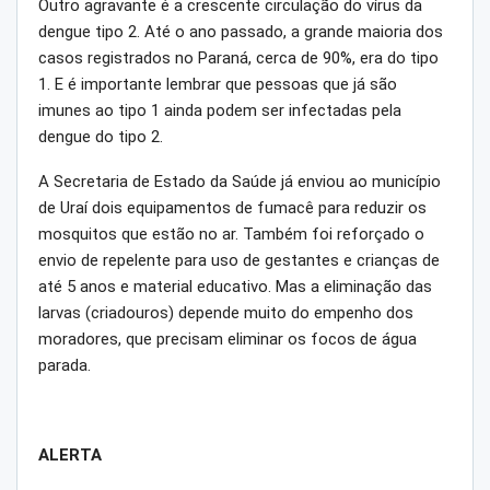
Outro agravante é a crescente circulação do vírus da
dengue tipo 2. Até o ano passado, a grande maioria dos
casos registrados no Paraná, cerca de 90%, era do tipo
1. E é importante lembrar que pessoas que já são
imunes ao tipo 1 ainda podem ser infectadas pela
dengue do tipo 2.
A Secretaria de Estado da Saúde já enviou ao município
de Uraí dois equipamentos de fumacê para reduzir os
mosquitos que estão no ar. Também foi reforçado o
envio de repelente para uso de gestantes e crianças de
até 5 anos e material educativo. Mas a eliminação das
larvas (criadouros) depende muito do empenho dos
moradores, que precisam eliminar os focos de água
parada.
ALERTA