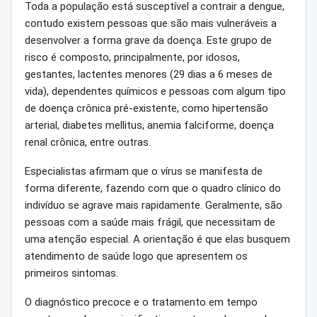
Toda a população está susceptível a contrair a dengue,
contudo existem pessoas que são mais vulneráveis a
desenvolver a forma grave da doença. Este grupo de
risco é composto, principalmente, por idosos,
gestantes, lactentes menores (29 dias a 6 meses de
vida), dependentes químicos e pessoas com algum tipo
de doença crônica pré-existente, como hipertensão
arterial, diabetes mellitus, anemia falciforme, doença
renal crônica, entre outras.
Especialistas afirmam que o vírus se manifesta de
forma diferente, fazendo com que o quadro clínico do
indivíduo se agrave mais rapidamente. Geralmente, são
pessoas com a saúde mais frágil, que necessitam de
uma atenção especial. A orientação é que elas busquem
atendimento de saúde logo que apresentem os
primeiros sintomas.
O diagnóstico precoce e o tratamento em tempo