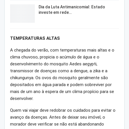
Dia da Luta Antimanicomial: Estado
investe em rede…
TEMPERATURAS ALTAS
A chegada do verão, com temperaturas mais altas e o
clima chuvoso, propicia o acúmulo de água e o
desenvolvimento do mosquito Aedes aegypti,
transmissor de doenças como a dengue, a zika e a
chikungunya. Os ovos do mosquito geralmente são
depositados em água parada e podem sobreviver por
mais de um ano à espera de um clima propício para se
desenvolver.
Quem vai viajar deve redobrar os cuidados para evitar o
avanço da doenças. Antes de deixar seu imóvel, o
morador deve verificar se não está abandonando