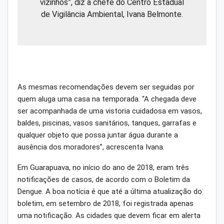
vizinhos”, diz a chefe do Centro Estadual
de Vigilância Ambiental, Ivana Belmonte.
As mesmas recomendações devem ser seguidas por
quem aluga uma casa na temporada. “A chegada deve
ser acompanhada de uma vistoria cuidadosa em vasos,
baldes, piscinas, vasos sanitários, tanques, garrafas e
qualquer objeto que possa juntar água durante a
ausência dos moradores”, acrescenta Ivana.
Em Guarapuava, no início do ano de 2018, eram três
notificações de casos, de acordo com o Boletim da
Dengue. A boa notícia é que até a última atualização do
boletim, em setembro de 2018, foi registrada apenas
uma notificação. As cidades que devem ficar em alerta