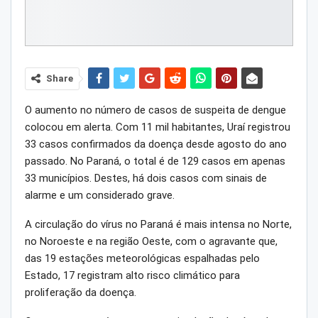
Share
O aumento no número de casos de suspeita de dengue
colocou em alerta. Com 11 mil habitantes, Uraí registrou
33 casos confirmados da doença desde agosto do ano
passado. No Paraná, o total é de 129 casos em apenas
33 municípios. Destes, há dois casos com sinais de
alarme e um considerado grave.
A circulação do vírus no Paraná é mais intensa no Norte,
no Noroeste e na região Oeste, com o agravante que,
das 19 estações meteorológicas espalhadas pelo
Estado, 17 registram alto risco climático para
proliferação da doença.