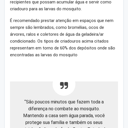
recipientes que possam acumular água e servir como
criadouro para as larvas do mosquito.
É recomendado prestar atenção em espaços que nem
sempre são lembrados, como bromélias, ocos de
árvores, ralos e coletores de água da geladeira/ar
condicionado. Os tipos de criadouros acima citados
representam em torno de 60% dos depósitos onde são
encontradas as larvas do mosquito
“São poucos minutos que fazem toda a
diferença no combate ao mosquito.
Mantendo a casa sem água parada, você
protege sua família e também os seus