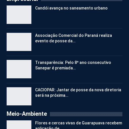
Candói avança no saneamento urbano
Associação Comercial do Paraná realiza
evento de posse da…
Transparência: Pelo 8º ano consecutivo
Sanepar é premiada…
CACIOPAR: Jantar de posse da nova diretoria
será na próxima…
Meio-Ambiente
Flores e cercas vivas de Guarapuava recebem
aplicação de…