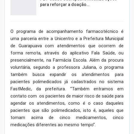
para reforçar a doação…
O programa de acompanhamento farmacotécnico é
uma parceria entre a Unicentro e a Prefeitura Municipal
de Guarapuava com atendimentos que ocorrem de
forma remota, através do aplicativo Fala Saúde, ou
presencialmente, na Farmácia Escola. Além da procura
voluntária, segundo a professora Juliana, o programa
também busca expandir os atendimentos para
pacientes polimedicados já cadastrados no sistema
FastMedic, da prefeitura. “Também entramos em
contato com os pacientes de maior risco de saúde para
agendar os atendimentos, como é o caso daqueles
pacientes que são polimedicados, isto é, aqueles que
tomam acima de cinco medicamentos, cinco
medicações diferentes ao mesmo tempo”.