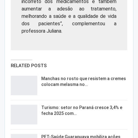
incorreto dos medicamentos e também
aumentar a adesão ao tratamento,
melhorando a saúde e a qualidade de vida
dos pacientes”, complementou a
professora Juliana.
RELATED POSTS
Manchas no rosto que resistem a cremes
colocam melasma no…
Turismo: setor no Paraná cresce 3,4% e
fecha 2025 com…
PET-Saúde Guarapuava mobiliza ações