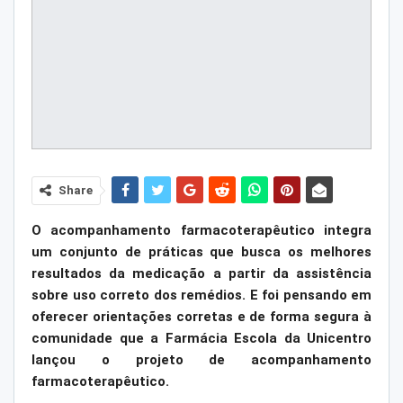
Share
O acompanhamento farmacoterapêutico integra
um conjunto de práticas que busca os melhores
resultados da medicação a partir da assistência
sobre uso correto dos remédios. E foi pensando em
oferecer orientações corretas e de forma segura à
comunidade que a Farmácia Escola da Unicentro
lançou o projeto de acompanhamento
farmacoterapêutico.