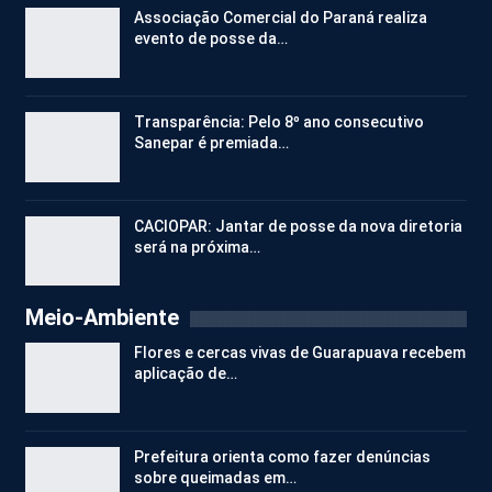
Associação Comercial do Paraná realiza
evento de posse da…
Transparência: Pelo 8º ano consecutivo
Sanepar é premiada…
CACIOPAR: Jantar de posse da nova diretoria
será na próxima…
Meio-Ambiente
Flores e cercas vivas de Guarapuava recebem
aplicação de…
Prefeitura orienta como fazer denúncias
sobre queimadas em…