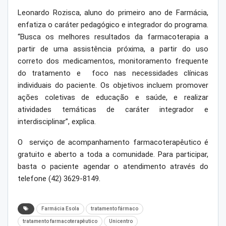
Leonardo Rozisca, aluno do primeiro ano de Farmácia,
enfatiza o caráter pedagógico e integrador do programa.
“Busca os melhores resultados da farmacoterapia a
partir de uma assistência próxima, a partir do uso
correto dos medicamentos, monitoramento frequente
do tratamento e foco nas necessidades clínicas
individuais do paciente. Os objetivos incluem promover
ações coletivas de educação e saúde, e realizar
atividades temáticas de caráter integrador e
interdisciplinar”, explica.
O serviço de acompanhamento farmacoterapêutico é
gratuito e aberto a toda a comunidade. Para participar,
basta o paciente agendar o atendimento através do
telefone (42) 3629-8149.
Farmácia Esola
tratamento fármaco
tratamento farmacoterapêutico
Unicentro