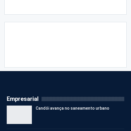
Empresarial
Candói avança no saneamento urbano