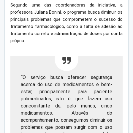
Segundo uma das coordenadoras da iniciativa, a
professora Juliana Bonini, o programa busca diminuir os
principais problemas que comprometem o sucesso do
tratamento farmacológico, como a falta de adesão ao
tratamento correto e administração de doses por conta
própria.
“O serviço busca oferecer segurança
acerca do uso de medicamentos e bem-
estar, principalmente para paciente
polimedicados, isto é, que fazem uso
concomitante de, pelo menos, cinco
medicamentos. Através do
acompanhamento, conseguimos diminuir os
problemas que possam surgir com o uso