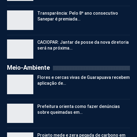
Transparência: Pelo 8º ano consecutivo
Sanepar é premiada…
CACIOPAR: Jantar de posse da nova diretoria
será na próxima…
Meio-Ambiente
Flores e cercas vivas de Guarapuava recebem
aplicação de…
Prefeitura orienta como fazer denúncias
sobre queimadas em…
Projeto mede e zera pegada de carbono em