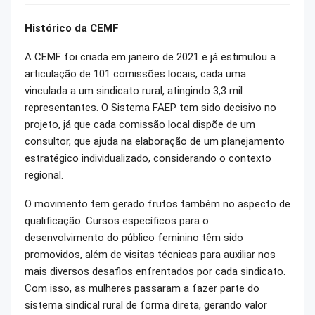
Histórico da CEMF
A CEMF foi criada em janeiro de 2021 e já estimulou a
articulação de 101 comissões locais, cada uma
vinculada a um sindicato rural, atingindo 3,3 mil
representantes. O Sistema FAEP tem sido decisivo no
projeto, já que cada comissão local dispõe de um
consultor, que ajuda na elaboração de um planejamento
estratégico individualizado, considerando o contexto
regional.
O movimento tem gerado frutos também no aspecto de
qualificação. Cursos específicos para o
desenvolvimento do público feminino têm sido
promovidos, além de visitas técnicas para auxiliar nos
mais diversos desafios enfrentados por cada sindicato.
Com isso, as mulheres passaram a fazer parte do
sistema sindical rural de forma direta, gerando valor