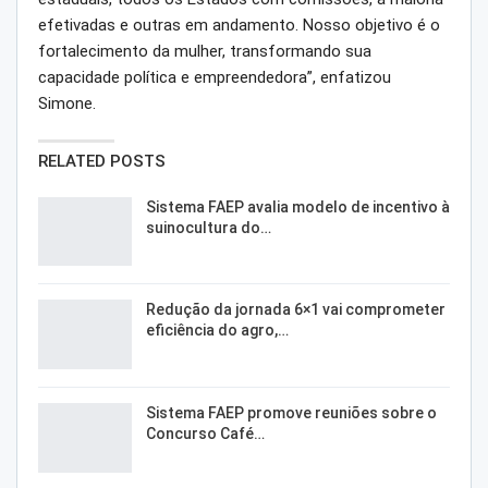
efetivadas e outras em andamento. Nosso objetivo é o
fortalecimento da mulher, transformando sua
capacidade política e empreendedora”, enfatizou
Simone.
RELATED POSTS
Sistema FAEP avalia modelo de incentivo à
suinocultura do…
Redução da jornada 6×1 vai comprometer
eficiência do agro,…
Sistema FAEP promove reuniões sobre o
Concurso Café…