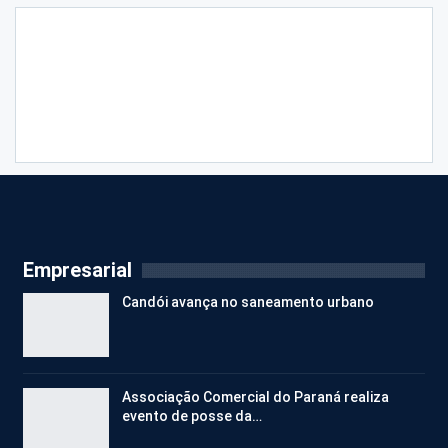
Empresarial
Candói avança no saneamento urbano
Associação Comercial do Paraná realiza
evento de posse da…