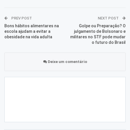
PREV POST
NEXT POST
Bons hábitos alimentares na
Golpe ou Preparação? O
escola ajudam a evitar a
julgamento de Bolsonaro e
obesidade na vida adulta
militares no STF pode mudar
o futuro do Brasil
Deixe um comentário