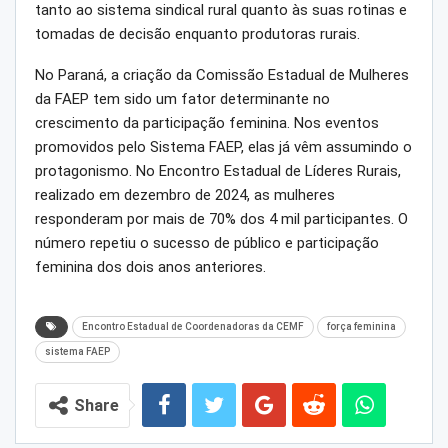
tanto ao sistema sindical rural quanto às suas rotinas e
tomadas de decisão enquanto produtoras rurais.
No Paraná, a criação da Comissão Estadual de Mulheres
da FAEP tem sido um fator determinante no
crescimento da participação feminina. Nos eventos
promovidos pelo Sistema FAEP, elas já vêm assumindo o
protagonismo. No Encontro Estadual de Líderes Rurais,
realizado em dezembro de 2024, as mulheres
responderam por mais de 70% dos 4 mil participantes. O
número repetiu o sucesso de público e participação
feminina dos dois anos anteriores.
Encontro Estadual de Coordenadoras da CEMF
força feminina
sistema FAEP
Share