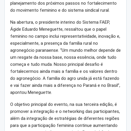
planejamento dos próximos passos no fortalecimento
do movimento feminino e do sistema sindical rural.
Na abertura, o presidente interino do Sistema FAEP,
Ágide Eduardo Meneguette, ressaltou que o papel
feminino no campo inclui representatividade, inovação e,
especialmente, a presença da família rural no
agronegócio paranaense. “Um mundo melhor depende de
um resgate da nossa base, nossa essência, onde tudo
começa e tudo muda. Nosso principal desafio é
fortalecermos ainda mais a família e os valores dentro
do agronegócio. A família do agro unida já está fazendo
e vai fazer ainda mais a diferença no Paraná e no Brasil”,
apontou Meneguette.
O objetivo principal do evento, na sua terceira edição, é
promover a integração e o networking das participantes,
além da integração de estratégias de diferentes regiões
para que a participação feminina continue aumentando