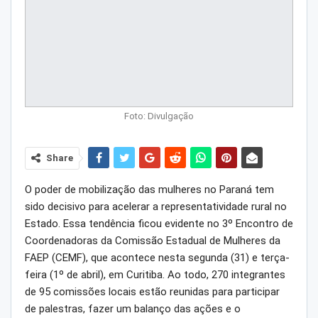
Foto: Divulgação
Share
O poder de mobilização das mulheres no Paraná tem
sido decisivo para acelerar a representatividade rural no
Estado. Essa tendência ficou evidente no 3º Encontro de
Coordenadoras da Comissão Estadual de Mulheres da
FAEP (CEMF), que acontece nesta segunda (31) e terça-
feira (1º de abril), em Curitiba. Ao todo, 270 integrantes
de 95 comissões locais estão reunidas para participar
de palestras, fazer um balanço das ações e o