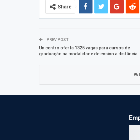
Share
PREV POST
Unicentro oferta 1325 vagas para cursos de
graduação na modalidade de ensino a distância
Emp