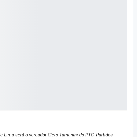
 Lima será o vereador Cleto Tamanini do PTC. Partidos