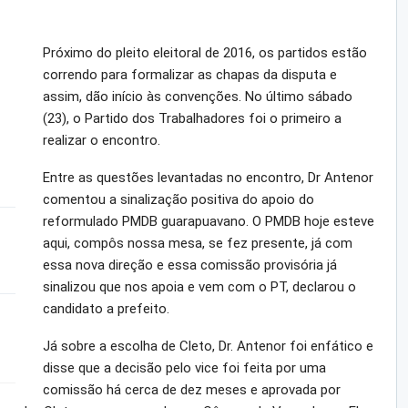
Próximo do pleito eleitoral de 2016, os partidos estão
correndo para formalizar as chapas da disputa e
assim, dão início às convenções. No último sábado
(23), o Partido dos Trabalhadores foi o primeiro a
realizar o encontro.
Entre as questões levantadas no encontro, Dr Antenor
comentou a sinalização positiva do apoio do
reformulado PMDB guarapuavano. O PMDB hoje esteve
aqui, compôs nossa mesa, se fez presente, já com
essa nova direção e essa comissão provisória já
sinalizou que nos apoia e vem com o PT, declarou o
candidato a prefeito.
Já sobre a escolha de Cleto, Dr. Antenor foi enfático e
disse que a decisão pelo vice foi feita por uma
comissão há cerca de dez meses e aprovada por