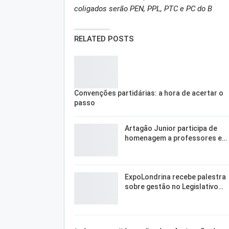
coligados serão PEN, PPL, PTC e PC do B
RELATED POSTS
Convenções partidárias: a hora de acertar o
passo
Artagão Junior participa de
homenagem a professores e…
ExpoLondrina recebe palestra
sobre gestão no Legislativo…