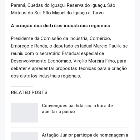
Paraná, Quedas do Iguaçu, Reserva do Iguaçu, São
Mateus do Sul, São Miguel do Iguaçu e Turvo.
A criação dos distritos industriais regionais
Presidente da Comissão da Indústria, Comércio,
Emprego e Renda, o deputado estadual Marcio Pauliki se
reuniu com o secretário Estadual especial de
Desenvolvimento Econômico, Virgílio Moreira Filho, para
debater e apresentar propostas técnicas para a criação
dos distritos industriais regionais.
RELATED POSTS
Convenções partidárias: a hora de
acertar o passo
Artagão Junior participa de homenagem a