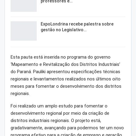
professores e…
ExpoLondrina recebe palestra sobre
gestão no Legislativo…
Esta pauta está inserida no programa do governo
‘Mapeamento e Revitalização dos Distritos Industriais’
do Paraná. Pauliki apresentou especificações técnicas
regionais e levantamentos realizados nos últimos oito
meses para fomentar o desenvolvimento dos distritos
regionais.
Foi realizado um amplo estudo para fomentar o
desenvolvimento regional por meio da criação de
distritos industriais regionais. O projeto está,
gradativamente, avançando para podermos ter um novo
programa efetivo para a criação de emprego e geração