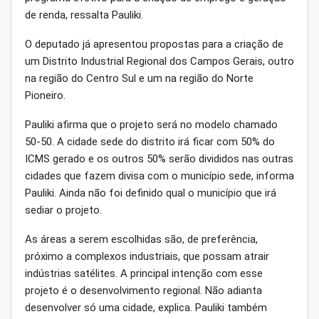
de renda, ressalta Pauliki.
O deputado já apresentou propostas para a criação de
um Distrito Industrial Regional dos Campos Gerais, outro
na região do Centro Sul e um na região do Norte
Pioneiro.
Pauliki afirma que o projeto será no modelo chamado
50-50. A cidade sede do distrito irá ficar com 50% do
ICMS gerado e os outros 50% serão divididos nas outras
cidades que fazem divisa com o município sede, informa
Pauliki. Ainda não foi definido qual o município que irá
sediar o projeto.
As áreas a serem escolhidas são, de preferência,
próximo a complexos industriais, que possam atrair
indústrias satélites. A principal intenção com esse
projeto é o desenvolvimento regional. Não adianta
desenvolver só uma cidade, explica. Pauliki também