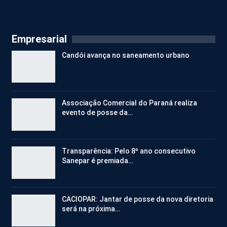
Empresarial
Candói avança no saneamento urbano
Associação Comercial do Paraná realiza
evento de posse da…
Transparência: Pelo 8º ano consecutivo
Sanepar é premiada…
CACIOPAR: Jantar de posse da nova diretoria
será na próxima…