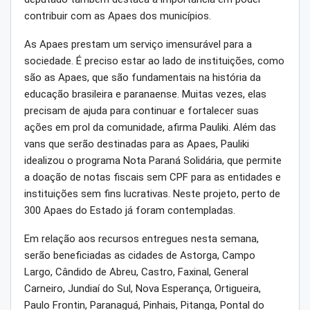
contribuir com as Apaes dos municípios.
As Apaes prestam um serviço imensurável para a
sociedade. É preciso estar ao lado de instituições, como
são as Apaes, que são fundamentais na história da
educação brasileira e paranaense. Muitas vezes, elas
precisam de ajuda para continuar e fortalecer suas
ações em prol da comunidade, afirma Pauliki. Além das
vans que serão destinadas para as Apaes, Pauliki
idealizou o programa Nota Paraná Solidária, que permite
a doação de notas fiscais sem CPF para as entidades e
instituições sem fins lucrativas. Neste projeto, perto de
300 Apaes do Estado já foram contempladas.
Em relação aos recursos entregues nesta semana,
serão beneficiadas as cidades de Astorga, Campo
Largo, Cândido de Abreu, Castro, Faxinal, General
Carneiro, Jundiaí do Sul, Nova Esperança, Ortigueira,
Paulo Frontin, Paranaguá, Pinhais, Pitanga, Pontal do