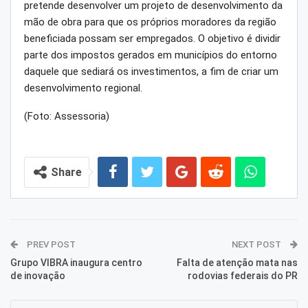
pretende desenvolver um projeto de desenvolvimento da
mão de obra para que os próprios moradores da região
beneficiada possam ser empregados. O objetivo é dividir
parte dos impostos gerados em municípios do entorno
daquele que sediará os investimentos, a fim de criar um
desenvolvimento regional.
(Foto: Assessoria)
Share
PREV POST
NEXT POST
Grupo VIBRA inaugura centro
Falta de atenção mata nas
de inovação
rodovias federais do PR