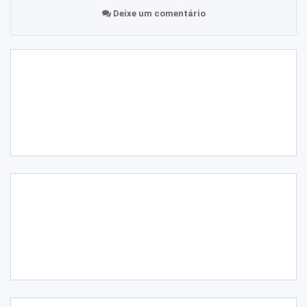
Deixe um comentário