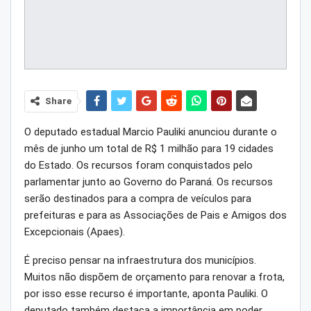
Share
O deputado estadual Marcio Pauliki anunciou durante o
mês de junho um total de R$ 1 milhão para 19 cidades
do Estado. Os recursos foram conquistados pelo
parlamentar junto ao Governo do Paraná. Os recursos
serão destinados para a compra de veículos para
prefeituras e para as Associações de Pais e Amigos dos
Excepcionais (Apaes).
É preciso pensar na infraestrutura dos municípios.
Muitos não dispõem de orçamento para renovar a frota,
por isso esse recurso é importante, aponta Pauliki. O
deputado também destaca a importância em poder