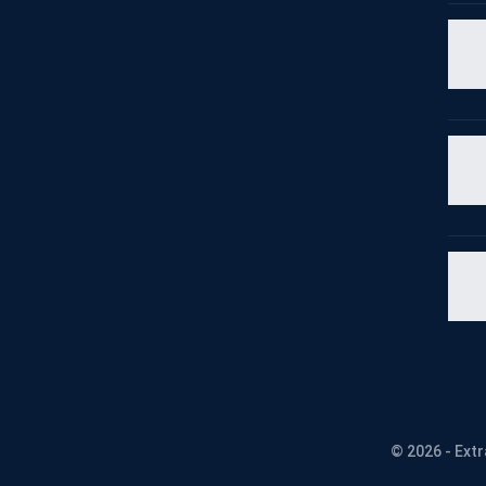
© 2026 - Ext