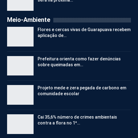
Meio-Ambiente
Flores e cercas vivas de Guarapuava recebem
aplicação de…
Prefeitura orienta como fazer denúncias
sobre queimadas em…
Projeto mede e zera pegada de carbono em
comunidade escolar
Cai 35,6% número de crimes ambientais
contra a flora no 1º…