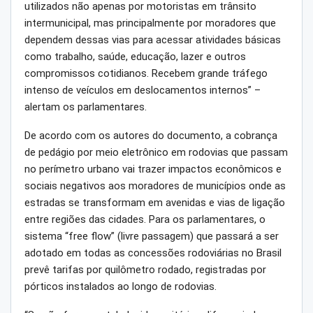
utilizados não apenas por motoristas em trânsito
intermunicipal, mas principalmente por moradores que
dependem dessas vias para acessar atividades básicas
como trabalho, saúde, educação, lazer e outros
compromissos cotidianos. Recebem grande tráfego
intenso de veículos em deslocamentos internos” –
alertam os parlamentares.
De acordo com os autores do documento, a cobrança
de pedágio por meio eletrônico em rodovias que passam
no perímetro urbano vai trazer impactos econômicos e
sociais negativos aos moradores de municípios onde as
estradas se transformam em avenidas e vias de ligação
entre regiões das cidades. Para os parlamentares, o
sistema “free flow” (livre passagem) que passará a ser
adotado em todas as concessões rodoviárias no Brasil
prevê tarifas por quilômetro rodado, registradas por
pórticos instalados ao longo de rodovias.