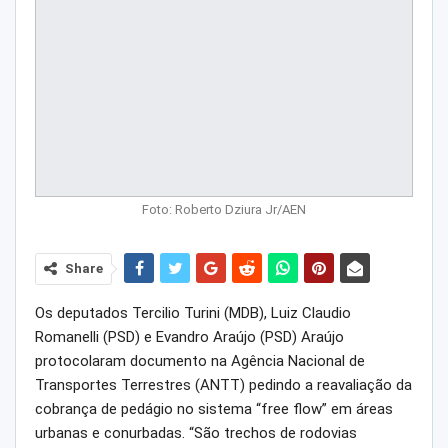
Foto: Roberto Dziura Jr/AEN
Share
Os deputados Tercilio Turini (MDB), Luiz Claudio
Romanelli (PSD) e Evandro Araújo (PSD) Araújo
protocolaram documento na Agência Nacional de
Transportes Terrestres (ANTT) pedindo a reavaliação da
cobrança de pedágio no sistema “free flow” em áreas
urbanas e conurbadas. “São trechos de rodovias