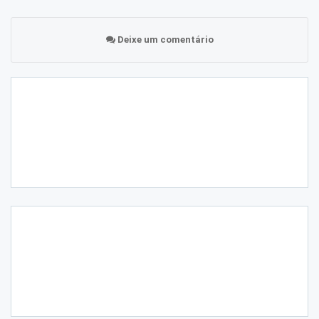
Deixe um comentário