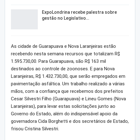
ExpoLondrina recebe palestra sobre
gestão no Legislativo…
As cidade de Guarapuava e Nova Laranjeiras estão
recebendo nesta semana recursos que totalizam R$
1.595.730,00. Para Guarapuava, são R$ 163 mil
destinados ao controle de zoonoses. E para Nova
Laranjeiras, R$ 1.432.730,00, que serão empregados em
pavimentação asfáltica. Um trabalho realizado a várias
mãos, com a confiança que recebemos dos prefeitos
Cesar Silvestri Filho (Guarapuava) e Lineu Gomes (Nova
Laranjeiras), para levar estas solicitações junto ao
Governo do Estado, além do indispensável apoio da
governadora Cida Borghetti e dos secretários de Estado,
frisou Cristina Silvestri.