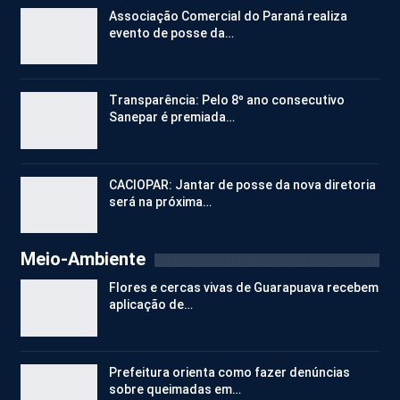
Associação Comercial do Paraná realiza
evento de posse da…
Transparência: Pelo 8º ano consecutivo
Sanepar é premiada…
CACIOPAR: Jantar de posse da nova diretoria
será na próxima…
Meio-Ambiente
Flores e cercas vivas de Guarapuava recebem
aplicação de…
Prefeitura orienta como fazer denúncias
sobre queimadas em…