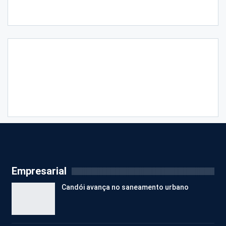
Empresarial
Candói avança no saneamento urbano