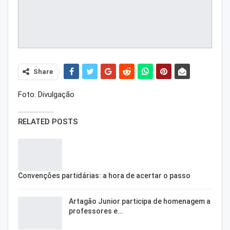
Share
Foto: Divulgação
RELATED POSTS
Convenções partidárias: a hora de acertar o passo
Artagão Junior participa de homenagem a
professores e…