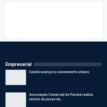
Empresarial
Candói avança no saneamento urbano
Associação Comercial do Paraná realiza
evento de posse da…