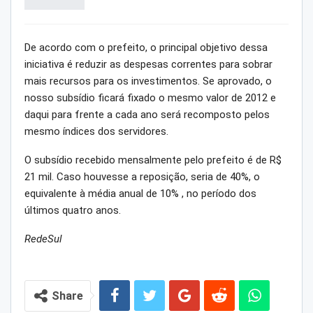
De acordo com o prefeito, o principal objetivo dessa
iniciativa é reduzir as despesas correntes para sobrar
mais recursos para os investimentos. Se aprovado, o
nosso subsídio ficará fixado o mesmo valor de 2012 e
daqui para frente a cada ano será recomposto pelos
mesmo índices dos servidores.
O subsídio recebido mensalmente pelo prefeito é de R$
21 mil. Caso houvesse a reposição, seria de 40%, o
equivalente à média anual de 10% , no período dos
últimos quatro anos.
RedeSul
Share