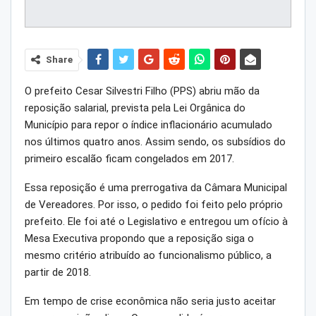
Share
O prefeito Cesar Silvestri Filho (PPS) abriu mão da
reposição salarial, prevista pela Lei Orgânica do
Município para repor o índice inflacionário acumulado
nos últimos quatro anos. Assim sendo, os subsídios do
primeiro escalão ficam congelados em 2017.
Essa reposição é uma prerrogativa da Câmara Municipal
de Vereadores. Por isso, o pedido foi feito pelo próprio
prefeito. Ele foi até o Legislativo e entregou um ofício à
Mesa Executiva propondo que a reposição siga o
mesmo critério atribuído ao funcionalismo público, a
partir de 2018.
Em tempo de crise econômica não seria justo aceitar