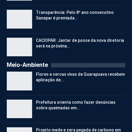
Transparência: Pelo 8º ano consecutivo
Sanepar é premiada…
CACIOPAR: Jantar de posse da nova diretoria
será na próxima…
Meio-Ambiente
Flores e cercas vivas de Guarapuava recebem
aplicação de…
Prefeitura orienta como fazer denúncias
sobre queimadas em…
Projeto mede e zera pegada de carbono em