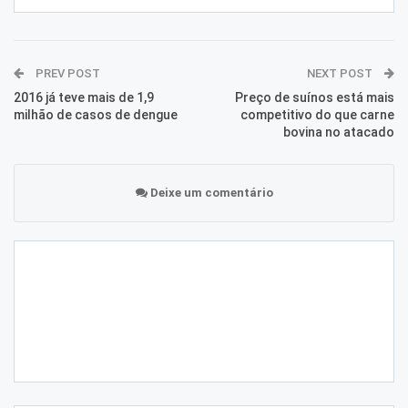
PREV POST
NEXT POST
2016 já teve mais de 1,9
Preço de suínos está mais
milhão de casos de dengue
competitivo do que carne
bovina no atacado
Deixe um comentário