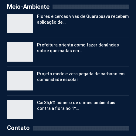
Meio-Ambiente
Flores e cercas vivas de Guarapuava recebem
aplicação de…
Prefeitura orienta como fazer denúncias
sobre queimadas em…
Projeto mede e zera pegada de carbono em
comunidade escolar
Cai 35,6% número de crimes ambientais
contra a flora no 1º…
Contato