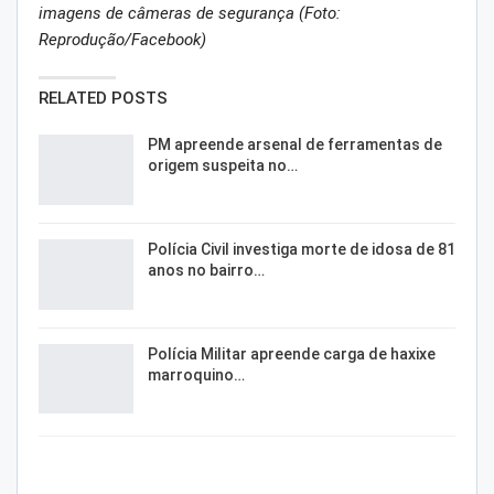
imagens de câmeras de segurança (Foto:
Reprodução/Facebook)
RELATED POSTS
PM apreende arsenal de ferramentas de
origem suspeita no…
Polícia Civil investiga morte de idosa de 81
anos no bairro…
Polícia Militar apreende carga de haxixe
marroquino…