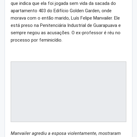
que indica que ela foi jogada sem vida da sacada do
apartamento 403 do Edifício Golden Garden, onde
morava com o então marido, Luís Felipe Manvailer. Ele
está preso na Penitenciária Industrial de Guarapuava e
sempre negou as acusações. O ex-professor é réu no
processo por feminicídio.
Manvailer agrediu a esposa violentamente, mostraram