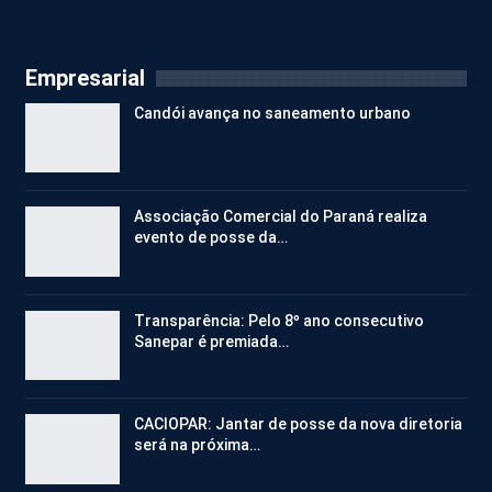
Empresarial
Candói avança no saneamento urbano
Associação Comercial do Paraná realiza
evento de posse da…
Transparência: Pelo 8º ano consecutivo
Sanepar é premiada…
CACIOPAR: Jantar de posse da nova diretoria
será na próxima…