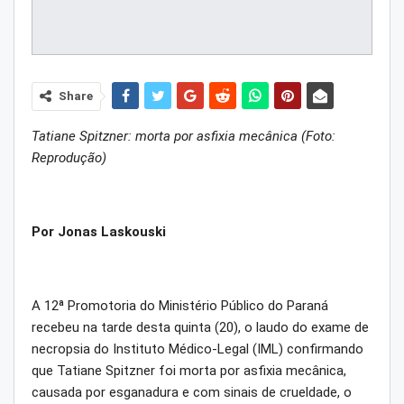
Share
Tatiane Spitzner: morta por asfixia mecânica (Foto:
Reprodução)
Por Jonas Laskouski
A 12ª Promotoria do Ministério Público do Paraná
recebeu na tarde desta quinta (20), o laudo do exame de
necropsia do Instituto Médico-Legal (IML) confirmando
que Tatiane Spitzner foi morta por asfixia mecânica,
causada por esganadura e com sinais de crueldade, o