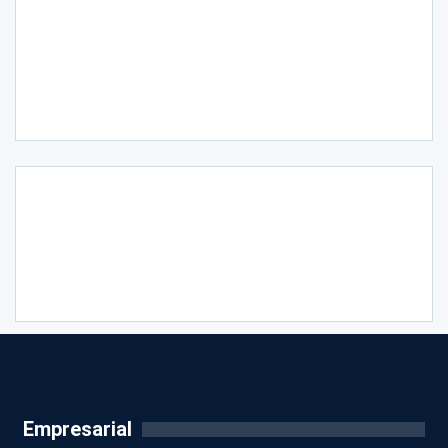
Empresarial