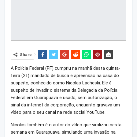
Share
A Polícia Federal (PF) cumpriu na manhã desta quinta-
feira (21) mandado de busca e apreensão na casa do
suspeito, conhecido como Nicolas Lacheski. Ele é
suspeito de invadir o sistema da Delegacia da Polícia
Federal em Guarapuava e usado, sem autorização, o
sinal da internet da corporação, enquanto gravava um
vídeo para o seu canal na rede social YouTube.
Nicolas também é o autor do vídeo que viralizou nesta
semana em Guarapuava, simulando uma invasão na