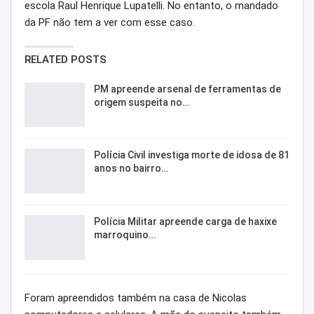
escola Raul Henrique Lupatelli. No entanto, o mandado
da PF não tem a ver com esse caso.
RELATED POSTS
PM apreende arsenal de ferramentas de
origem suspeita no…
Polícia Civil investiga morte de idosa de 81
anos no bairro…
Polícia Militar apreende carga de haxixe
marroquino…
Foram apreendidos também na casa de Nicolas