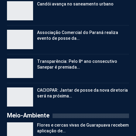
Candói avança no saneamento urbano
Associação Comercial do Paraná realiza
evento de posse da…
Transparência: Pelo 8º ano consecutivo
Sanepar é premiada…
CACIOPAR: Jantar de posse da nova diretoria
será na próxima…
Meio-Ambiente
Flores e cercas vivas de Guarapuava recebem
aplicação de…