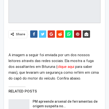
Share
A imagem a seguir foi enviada por um dos nossos
leitores através das redes sociais. Ela mostra a fuga
dos assaltantes em Bituruna (
clique aqui
para saber
mais), que levaram um segurança como refém em cima
do capô do motor do veículo. Confira abaixo.
RELATED POSTS
PM apreende arsenal de ferramentas de
origem suspeita no…