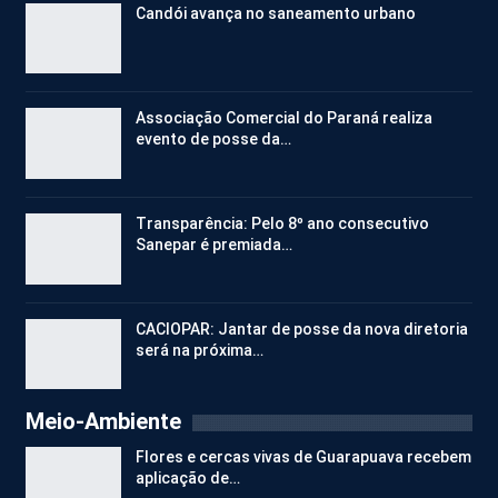
Candói avança no saneamento urbano
Associação Comercial do Paraná realiza
evento de posse da…
Transparência: Pelo 8º ano consecutivo
Sanepar é premiada…
CACIOPAR: Jantar de posse da nova diretoria
será na próxima…
Meio-Ambiente
Flores e cercas vivas de Guarapuava recebem
aplicação de…