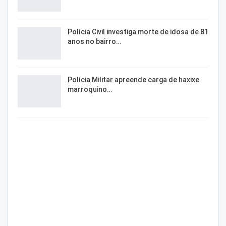
Polícia Civil investiga morte de idosa de 81
anos no bairro…
Polícia Militar apreende carga de haxixe
marroquino…