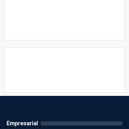
Empresarial