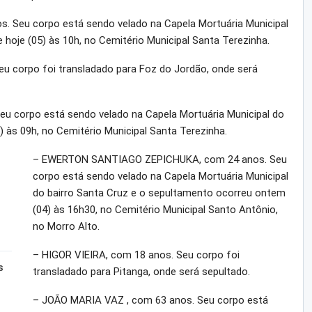
 Seu corpo está sendo velado na Capela Mortuária Municipal
 hoje (05) às 10h, no Cemitério Municipal Santa Terezinha.
 corpo foi transladado para Foz do Jordão, onde será
 corpo está sendo velado na Capela Mortuária Municipal do
) às 09h, no Cemitério Municipal Santa Terezinha.
– EWERTON SANTIAGO ZEPICHUKA, com 24 anos. Seu
corpo está sendo velado na Capela Mortuária Municipal
do bairro Santa Cruz e o sepultamento ocorreu ontem
(04) às 16h30, no Cemitério Municipal Santo Antônio,
no Morro Alto.
– HIGOR VIEIRA, com 18 anos. Seu corpo foi
s
transladado para Pitanga, onde será sepultado.
– JOÃO MARIA VAZ , com 63 anos. Seu corpo está