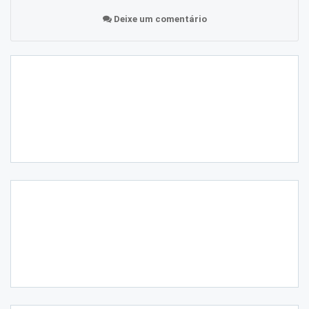
Deixe um comentário