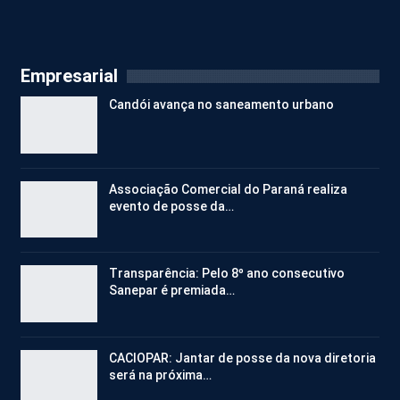
Empresarial
Candói avança no saneamento urbano
Associação Comercial do Paraná realiza
evento de posse da…
Transparência: Pelo 8º ano consecutivo
Sanepar é premiada…
CACIOPAR: Jantar de posse da nova diretoria
será na próxima…