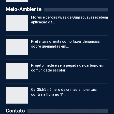
Meio-Ambiente
Flores e cercas vivas de Guarapuava recebem
aplicação de…
Prefeitura orienta como fazer denúncias
sobre queimadas em…
Projeto mede e zera pegada de carbono em
comunidade escolar
Cai 35,6% número de crimes ambientais
contra a flora no 1º…
Contato