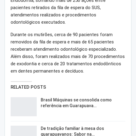
Endodontia, somando mais de 250 ações entre
pacientes retirados da fila de espera do SUS,
atendimentos realizados e procedimentos
odontológicos executados.
Durante os mutirões, cerca de 90 pacientes foram
removidos da fila de espera e mais de 65 pacientes
receberam atendimento odontológico especializado.
Além disso, foram realizados mais de 70 procedimentos
de exodontia e cerca de 20 tratamentos endodônticos
em dentes permanentes e decíduos.
RELATED POSTS
Brasil Máquinas se consolida como
referência em Guarapuava…
De tradição familiar à mesa dos
guarapuavanos: Sabor na…