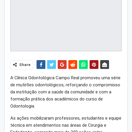
Share
A Clínica Odontológica Campo Real promoveu uma série
de mutirões odontológicos, reforçando o compromisso
da instituição com a saúde da comunidade e com a
formação prática dos acadêmicos do curso de
Odontologia.
As ações mobilizaram professores, estudantes e equipe
técnica em atendimentos nas áreas de Cirurgia e