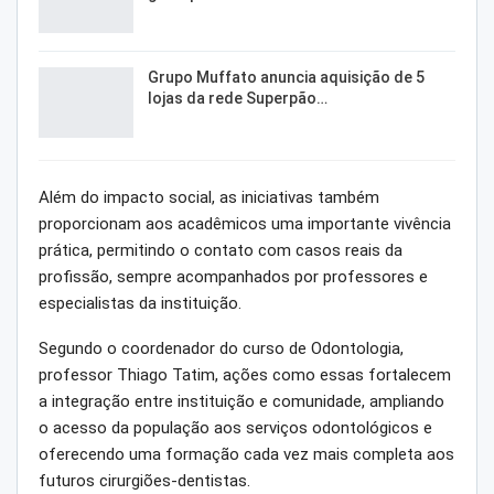
Grupo Muffato anuncia aquisição de 5
lojas da rede Superpão…
Além do impacto social, as iniciativas também
proporcionam aos acadêmicos uma importante vivência
prática, permitindo o contato com casos reais da
profissão, sempre acompanhados por professores e
especialistas da instituição.
Segundo o coordenador do curso de Odontologia,
professor Thiago Tatim, ações como essas fortalecem
a integração entre instituição e comunidade, ampliando
o acesso da população aos serviços odontológicos e
oferecendo uma formação cada vez mais completa aos
futuros cirurgiões-dentistas.