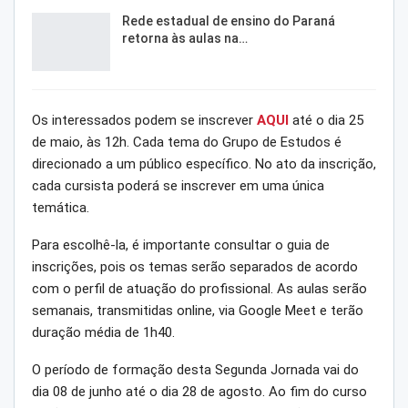
Rede estadual de ensino do Paraná
retorna às aulas na…
Os interessados podem se inscrever
AQUI
até o dia 25
de maio, às 12h. Cada tema do Grupo de Estudos é
direcionado a um público específico. No ato da inscrição,
cada cursista poderá se inscrever em uma única
temática.
Para escolhê-la, é importante consultar o guia de
inscrições, pois os temas serão separados de acordo
com o perfil de atuação do profissional. As aulas serão
semanais, transmitidas online, via Google Meet e terão
duração média de 1h40.
O período de formação desta Segunda Jornada vai do
dia 08 de junho até o dia 28 de agosto. Ao fim do curso