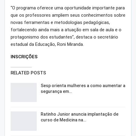
“O programa oferece uma oportunidade importante para
que os professores ampliem seus conhecimentos sobre
novas ferramentas e metodologias pedagógicas,
fortalecendo ainda mais a atuação em sala de aula e o
protagonismo dos estudantes”, destaca o secretário
estadual da Educação, Roni Miranda.
INSCRIÇÕES
RELATED POSTS
Sesp orienta mulheres a como aumentar a
segurança em…
Ratinho Junior anuncia implantação de
curso de Medicina na…