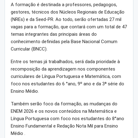
A formação é destinada a professores, pedagogos,
gestores, técnicos dos Núcleos Regionais de Educação
(NREs) e da Seed-PR. Ao todo, serão ofertadas 27 mil
vagas para a formação, que contará com um total de 47
temas integrantes das principais áreas do
conhecimento definidas pela Base Nacional Comum
Curricular (BNCC).
Entre os temas já trabalhados, será dada prioridade à
recomposição da aprendizagem nos componentes
curriculares de Língua Portuguesa e Matemática, com
foco nos estudantes do 6 °ano, 9º ano e da 3ª série do
Ensino Médio.
Também serão foco da formação, as mudanças do
ENEM 2026 e os novos conteúdos na Matemática e
Língua Portuguesa com foco nos estudantes do 8°ano
Ensino Fundamental e Redação Nota Mil para Ensino
Médio .