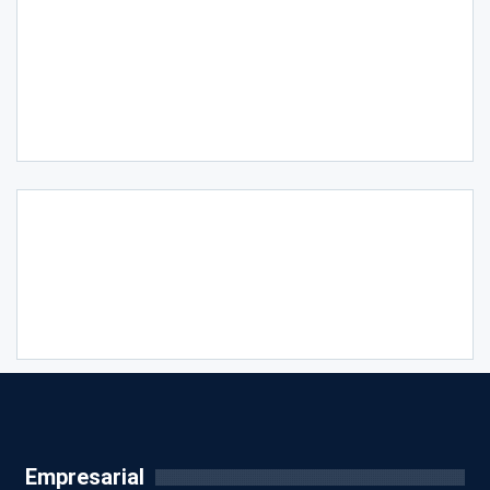
Empresarial