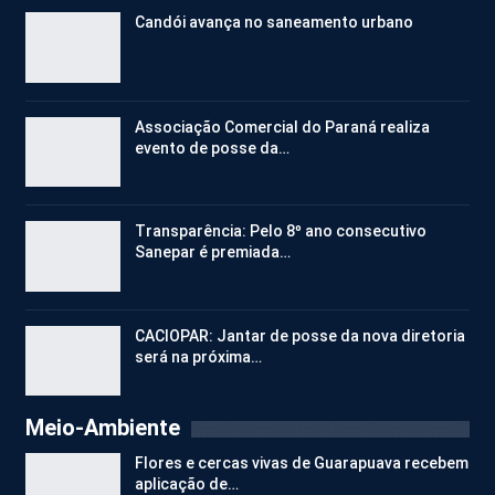
Candói avança no saneamento urbano
Associação Comercial do Paraná realiza
evento de posse da…
Transparência: Pelo 8º ano consecutivo
Sanepar é premiada…
CACIOPAR: Jantar de posse da nova diretoria
será na próxima…
Meio-Ambiente
Flores e cercas vivas de Guarapuava recebem
aplicação de…