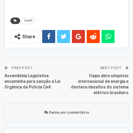
GovPr
Share
PREV POST
NEXT POST
Assembleia Legislativa
Itaipu abre simpósio
encaminha para sanção a Lei
internacional de energia e
Orgânica da Polícia Civil
destaca desafios do sistema
elétrico brasileiro
Deixe um comentário