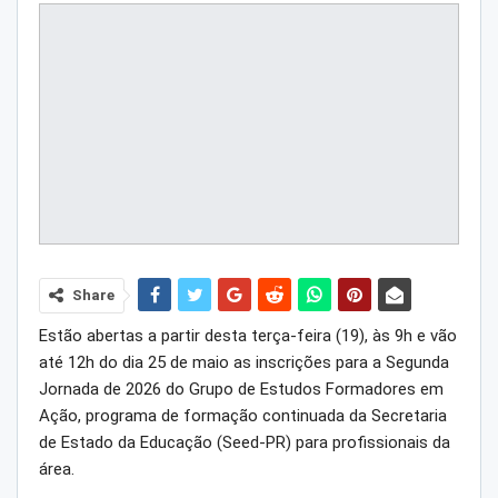
Share
Estão abertas a partir desta terça-feira (19), às 9h e vão
até 12h do dia 25 de maio as inscrições para a Segunda
Jornada de 2026 do Grupo de Estudos Formadores em
Ação, programa de formação continuada da Secretaria
de Estado da Educação (Seed-PR) para profissionais da
área.