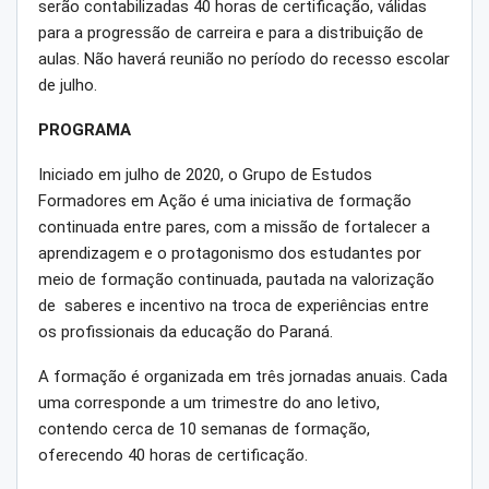
serão contabilizadas 40 horas de certificação, válidas
para a progressão de carreira e para a distribuição de
aulas. Não haverá reunião no período do recesso escolar
de julho.
PROGRAMA
Iniciado em julho de 2020, o Grupo de Estudos
Formadores em Ação é uma iniciativa de formação
continuada entre pares, com a missão de fortalecer a
aprendizagem e o protagonismo dos estudantes por
meio de formação continuada, pautada na valorização
de saberes e incentivo na troca de experiências entre
os profissionais da educação do Paraná.
A formação é organizada em três jornadas anuais. Cada
uma corresponde a um trimestre do ano letivo,
contendo cerca de 10 semanas de formação,
oferecendo 40 horas de certificação.