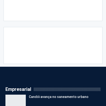
Empresarial
Candói avança no saneamento urbano