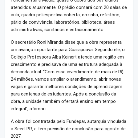
atendidos atualmente. O prédio contará com 20 salas de
aula, quadra poliesportiva coberta, cozinha, refeitório,
pátio de convivência, laboratórios, biblioteca, áreas
administrativas, sanitários e estacionamento.
O secretário Roni Miranda disse que a obra representa
um avanço importante para Guarapuava. Segundo ele, o
Colégio Professora Alba Keinert atende uma região em
crescimento e precisava de uma estrutura adequada à
demanda atual. “Com esse investimento de mais de R$
24 milhões, vamos ampliar o atendimento, abrir novas
vagas e garantir melhores condições de aprendizagem
para centenas de estudantes. Após a conclusão da
obra, a unidade também ofertará ensino em tempo
integral”, afirmou.
A obra foi contratada pelo Fundepar, autarquia vinculada
à Seed-PR, e tem previsão de conclusão para agosto de
2027.