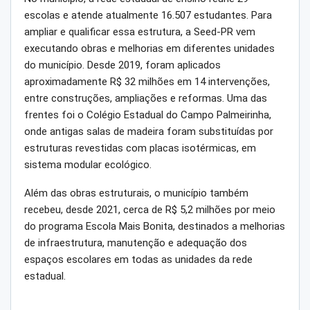
escolas e atende atualmente 16.507 estudantes. Para
ampliar e qualificar essa estrutura, a Seed-PR vem
executando obras e melhorias em diferentes unidades
do município. Desde 2019, foram aplicados
aproximadamente R$ 32 milhões em 14 intervenções,
entre construções, ampliações e reformas. Uma das
frentes foi o Colégio Estadual do Campo Palmeirinha,
onde antigas salas de madeira foram substituídas por
estruturas revestidas com placas isotérmicas, em
sistema modular ecológico.
Além das obras estruturais, o município também
recebeu, desde 2021, cerca de R$ 5,2 milhões por meio
do programa Escola Mais Bonita, destinados a melhorias
de infraestrutura, manutenção e adequação dos
espaços escolares em todas as unidades da rede
estadual.