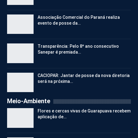
Associação Comercial do Paraná realiza
evento de posse da…
Transparência: Pelo 8º ano consecutivo
Sanepar é premiada…
CACIOPAR: Jantar de posse da nova diretoria
será na próxima…
Meio-Ambiente
Flores e cercas vivas de Guarapuava recebem
aplicação de…