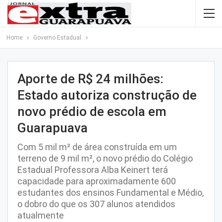
Home
Governo Estadual
Aporte de R$ 24 milhões:
Estado autoriza construção de
novo prédio de escola em
Guarapuava
Com 5 mil m² de área construída em um
terreno de 9 mil m², o novo prédio do Colégio
Estadual Professora Alba Keinert terá
capacidade para aproximadamente 600
estudantes dos ensinos Fundamental e Médio,
o dobro do que os 307 alunos atendidos
atualmente