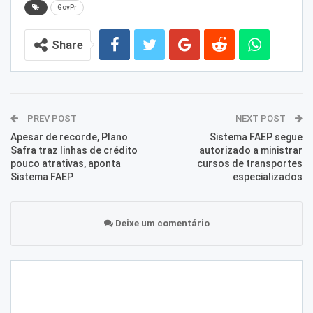
GovPr
Share
PREV POST
NEXT POST
Apesar de recorde, Plano
Sistema FAEP segue
Safra traz linhas de crédito
autorizado a ministrar
pouco atrativas, aponta
cursos de transportes
Sistema FAEP
especializados
Deixe um comentário