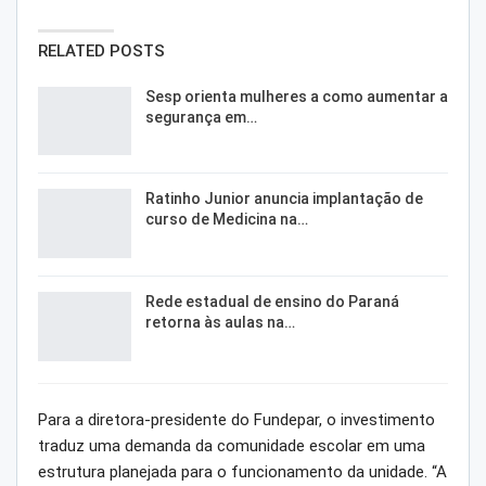
RELATED POSTS
Sesp orienta mulheres a como aumentar a
segurança em…
Ratinho Junior anuncia implantação de
curso de Medicina na…
Rede estadual de ensino do Paraná
retorna às aulas na…
Para a diretora-presidente do Fundepar, o investimento
traduz uma demanda da comunidade escolar em uma
estrutura planejada para o funcionamento da unidade. “A