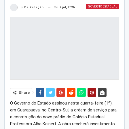
GOVERNO ESTADUAL
On
2 jul, 2026
By
Da Redação
Share
O Governo do Estado assinou nesta quarta-feira (1º),
em Guarapuava, no Centro-Sul, a ordem de serviço para
a construção do novo prédio do Colégio Estadual
Professora Alba Keinert. A obra receberá investimento