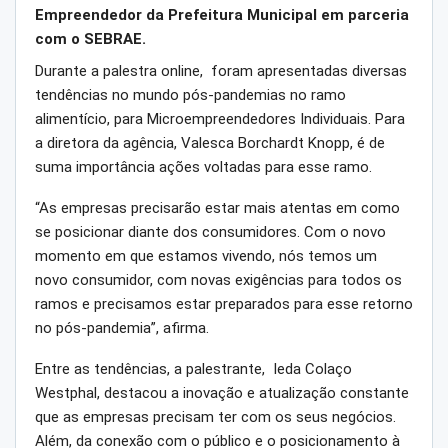
Empreendedor da Prefeitura Municipal em parceria
com o SEBRAE.
Durante a palestra online, foram apresentadas diversas
tendências no mundo pós-pandemias no ramo
alimentício, para Microempreendedores Individuais. Para
a diretora da agência, Valesca Borchardt Knopp, é de
suma importância ações voltadas para esse ramo.
“As empresas precisarão estar mais atentas em como
se posicionar diante dos consumidores. Com o novo
momento em que estamos vivendo, nós temos um
novo consumidor, com novas exigências para todos os
ramos e precisamos estar preparados para esse retorno
no pós-pandemia”, afirma.
Entre as tendências, a palestrante, Ieda Colaço
Westphal, destacou a inovação e atualização constante
que as empresas precisam ter com os seus negócios.
Além, da conexão com o público e o posicionamento à