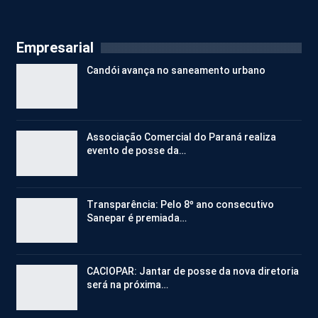
Empresarial
Candói avança no saneamento urbano
Associação Comercial do Paraná realiza
evento de posse da…
Transparência: Pelo 8º ano consecutivo
Sanepar é premiada…
CACIOPAR: Jantar de posse da nova diretoria
será na próxima…