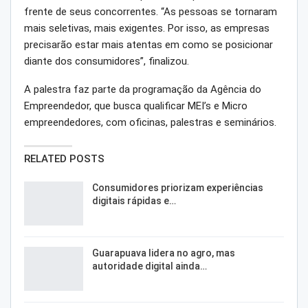
frente de seus concorrentes. “As pessoas se tornaram
mais seletivas, mais exigentes. Por isso, as empresas
precisarão estar mais atentas em como se posicionar
diante dos consumidores”, finalizou.
A palestra faz parte da programação da Agência do
Empreendedor, que busca qualificar MEI’s e Micro
empreendedores, com oficinas, palestras e seminários.
RELATED POSTS
Consumidores priorizam experiências
digitais rápidas e…
Guarapuava lidera no agro, mas
autoridade digital ainda…