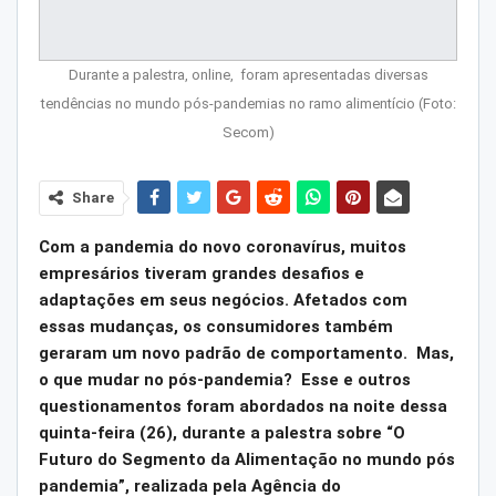
Durante a palestra, online, foram apresentadas diversas
tendências no mundo pós-pandemias no ramo alimentício (Foto:
Secom)
Share
Com a pandemia do novo coronavírus, muitos
empresários tiveram grandes desafios e
adaptações em seus negócios. Afetados com
essas mudanças, os consumidores também
geraram um novo padrão de comportamento. Mas,
o que mudar no pós-pandemia? Esse e outros
questionamentos foram abordados na noite dessa
quinta-feira (26), durante a palestra sobre “O
Futuro do Segmento da Alimentação no mundo pós
pandemia”, realizada pela Agência do