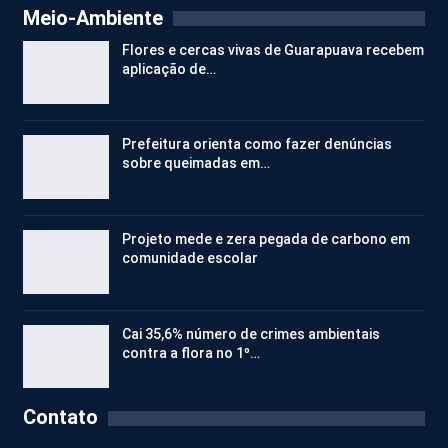
Meio-Ambiente
Flores e cercas vivas de Guarapuava recebem
aplicação de…
Prefeitura orienta como fazer denúncias
sobre queimadas em…
Projeto mede e zera pegada de carbono em
comunidade escolar
Cai 35,6% número de crimes ambientais
contra a flora no 1º…
Contato